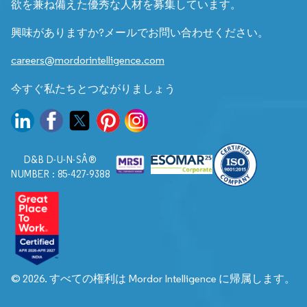
欲を兼ね備えた優秀な人材を募集しています。
興味がありますか?メールでお問い合わせください。
careers@mordorintelligence.com
今すぐ私たちとつながりましょう
D&B D-U-N-SÂ®
NUMBER : 85-427-9388
© 2026. すべての権利は Mordor Intelligence に帰属します。