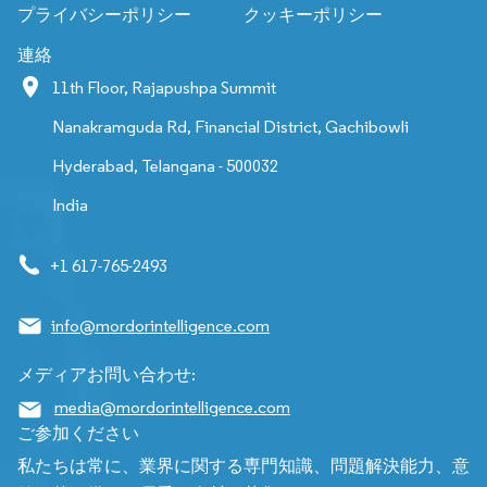
プライバシーポリシー
クッキーポリシー
連絡
11th Floor, Rajapushpa Summit
Nanakramguda Rd, Financial District, Gachibowli
Hyderabad, Telangana - 500032
India
+1 617-765-2493
info@mordorintelligence.com
メディアお問い合わせ:
media@mordorintelligence.com
ご参加ください
私たちは常に、業界に関する専門知識、問題解決能力、意