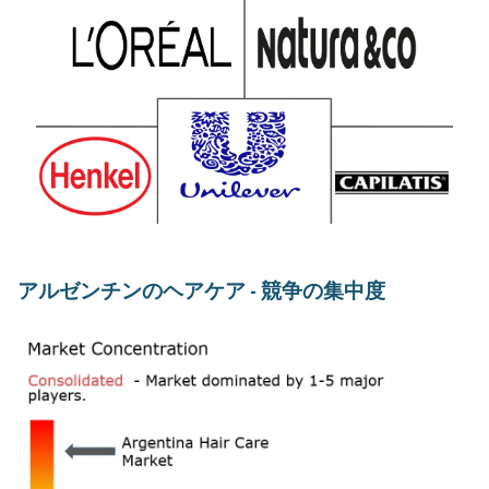
アルゼンチンのヘアケア - 競争の集中度