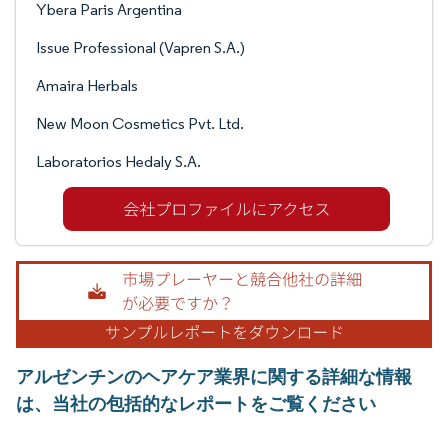
Ybera Paris Argentina
Issue Professional (Vapren S.A.)
Amaira Herbals
New Moon Cosmetics Pvt. Ltd.
Laboratorios Hedaly S.A.
アルゼンチンのヘアケア業界に関する詳細な情報
は、当社の包括的なレポートをご覧ください