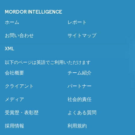
MORDOR INTELLIGENCE
ホーム
レポート
お問い合わせ
サイトマップ
XML
以下のページは英語でご利用いただけます
会社概要
チーム紹介
クライアント
パートナー
メディア
社会的責任
受賞歴・表彰歴
よくある質問
採用情報
利用規約