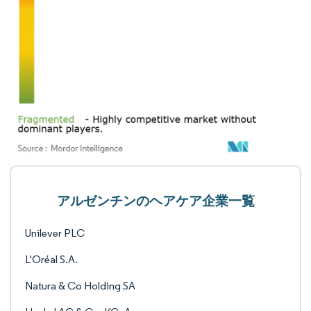
アルゼンチンのヘアケア企業一覧
Unilever PLC
L'Oréal S.A.
Natura & Co Holding SA