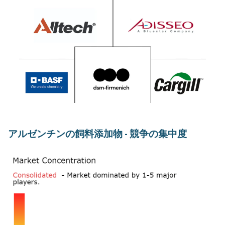
アルゼンチンの飼料添加物 - 競争の集中度