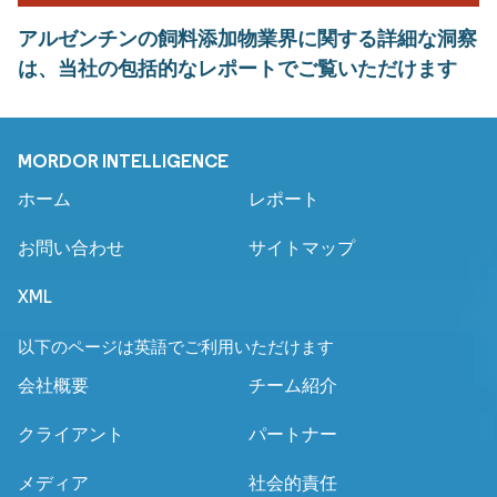
アルゼンチンの飼料添加物業界に関する詳細な洞察
は、当社の包括的なレポートでご覧いただけます
MORDOR INTELLIGENCE
ホーム
レポート
お問い合わせ
サイトマップ
XML
以下のページは英語でご利用いただけます
会社概要
チーム紹介
クライアント
パートナー
メディア
社会的責任