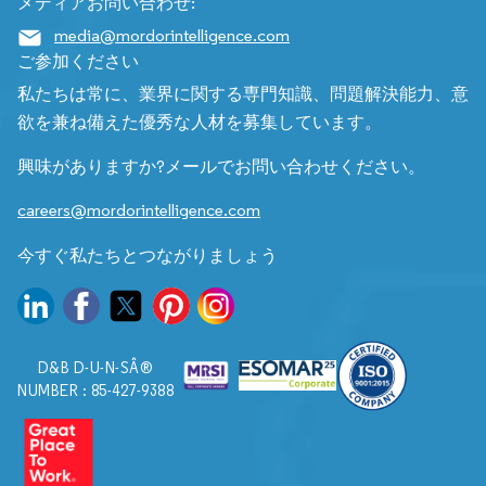
メディアお問い合わせ:
media@mordorintelligence.com
ご参加ください
私たちは常に、業界に関する専門知識、問題解決能力、意
欲を兼ね備えた優秀な人材を募集しています。
興味がありますか?メールでお問い合わせください。
careers@mordorintelligence.com
今すぐ私たちとつながりましょう
D&B D-U-N-SÂ®
NUMBER : 85-427-9388