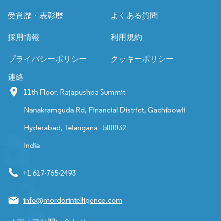
受賞歴・表彰歴
よくある質問
採用情報
利用規約
プライバシーポリシー
クッキーポリシー
連絡
11th Floor, Rajapushpa Summit
Nanakramguda Rd, Financial District, Gachibowli
Hyderabad, Telangana - 500032
India
+1 617-765-2493
info@mordorintelligence.com