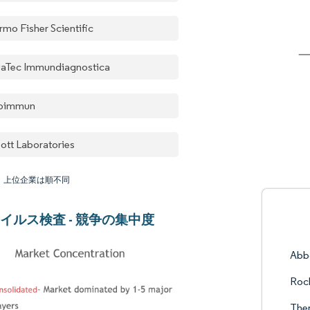
rmo Fisher Scientific
aTec Immundiagnostica
oimmun
ott Laboratories
：上位企業は順不同
イルス検査 - 競争の集中度
Abbo
Roc
Ther