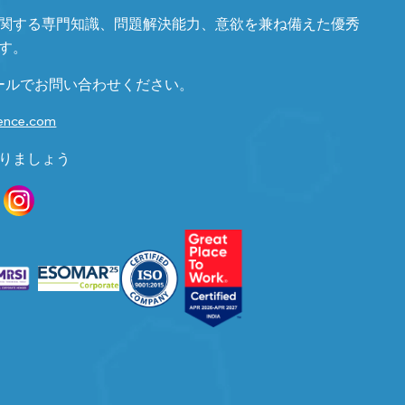
関する専門知識、問題解決能力、意欲を兼ね備えた優秀
す。
ールでお問い合わせください。
gence.com
りましょう