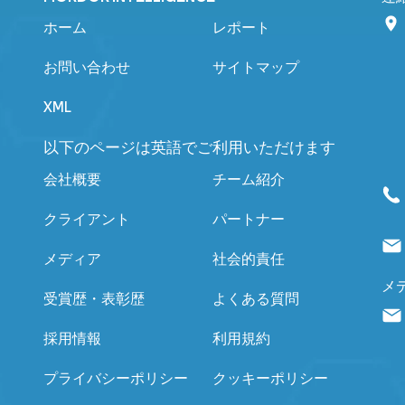
ホーム
レポート
お問い合わせ
サイトマップ
XML
以下のページは英語でご利用いただけます
会社概要
チーム紹介
クライアント
パートナー
メディア
社会的責任
メ
受賞歴・表彰歴
よくある質問
採用情報
利用規約
プライバシーポリシー
クッキーポリシー