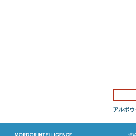
アルボウ
MORDOR INTELLIGENCE
連