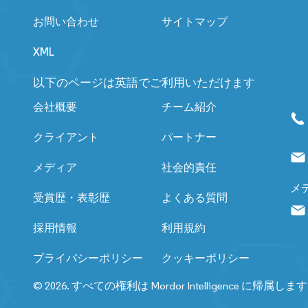
お問い合わせ
サイトマップ
XML
以下のページは英語でご利用いただけます
会社概要
チーム紹介
クライアント
パートナー
メディア
社会的責任
メ
受賞歴・表彰歴
よくある質問
採用情報
利用規約
プライバシーポリシー
クッキーポリシー
© 2026. すべての権利は Mordor Intelligence に帰属しま