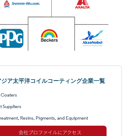
アジア太平洋コイルコーティング企業一覧
 Coaters
t Suppliers
reatment, Resins, Pigments, and Equipment