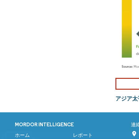
アジア太
MORDOR INTELLIGENCE
連
ホーム
レポート