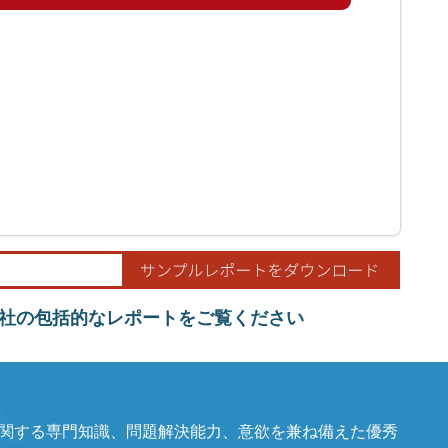
社の包括的なレポートをご覧ください
関する専門知識、問題解決能力、意欲を兼ね備えた優秀