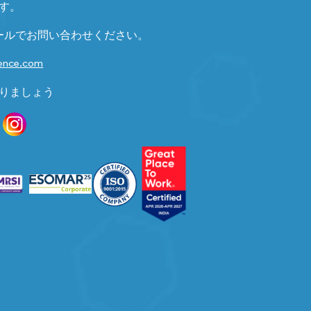
す。
ールでお問い合わせください。
gence.com
りましょう