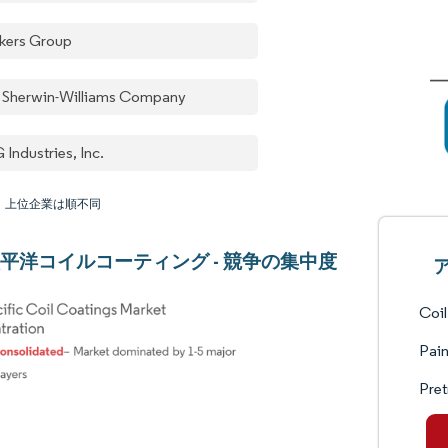
kers Group
 Sherwin-Williams Company
Industries, Inc.
：上位企業は順不同
平洋コイルコーティング - 競争の集中度
Coil
Pain
Pret