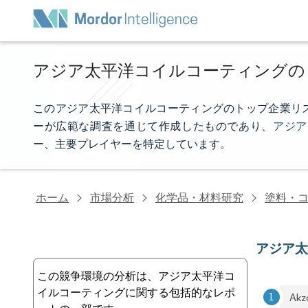
アジア太平洋コイルコーティングの
このアジア太平洋コイルコーティングのトップ企業リストは、M
ーが広範な調査を通じて作成したものであり、
アジア
ー、主要プレイヤーを特定しています。
ホーム
市場分析
化学品・材料研究
塗料・
アジア
この競争環境の分析は、アジア太平洋コ
イルコーティングに関する包括的なレポ
Akz