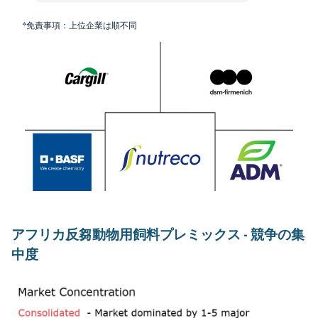
*免責事項：上位企業は順不同
アフリカ反芻動物用飼料プレミックス - 競争の集
中度