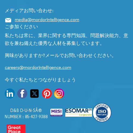
メディアお問い合わせ:
media@mordorintelligence.com
ご参加ください
私たちは常に、業界に関する専門知識、問題解決能力、意
欲を兼ね備えた優秀な人材を募集しています。
興味がありますか?メールでお問い合わせください。
careers@mordorintelligence.com
今すぐ私たちとつながりましょう
D&B D-U-N-SÂ®
NUMBER : 85-427-9388