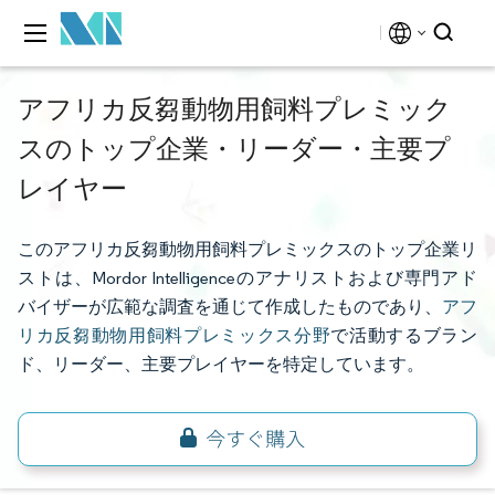
アフリカ反芻動物用飼料プレミック
スのトップ企業・リーダー・主要プ
レイヤー
このアフリカ反芻動物用飼料プレミックスのトップ企業リ
ストは、Mordor Intelligenceのアナリストおよび専門アド
バイザーが広範な調査を通じて作成したものであり、
アフ
リカ反芻動物用飼料プレミックス分野
で活動するブラン
ド、リーダー、主要プレイヤーを特定しています。