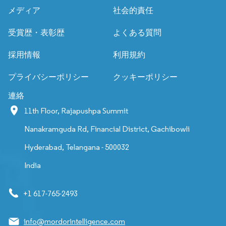
メディア
社会的責任
受賞歴・表彰歴
よくある質問
採用情報
利用規約
プライバシーポリシー
クッキーポリシー
連絡
11th Floor, Rajapushpa Summit
Nanakramguda Rd, Financial District, Gachibowli
Hyderabad, Telangana - 500032
India
+1 617-765-2493
info@mordorintelligence.com