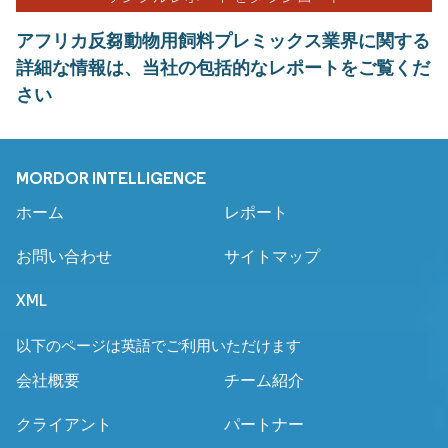
アフリカ反芻動物用飼料プレミックス業界に関する
詳細な情報は、当社の包括的なレポートをご覧くだ
さい
MORDOR INTELLIGENCE
ホーム
レポート
お問い合わせ
サイトマップ
XML
以下のページは英語でご利用いただけます
会社概要
チーム紹介
クライアント
パートナー