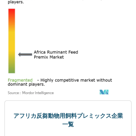
アフリカ反芻動物用飼料プレミックス企業
一覧