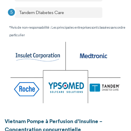
Tandem Diabetes Care
*Avis de non-responsabilité : Les principales entreprises sont classées sans ordre
particulier
Vietnam Pompe à Perfusion d'Insuline –
Concentration concurrentielle