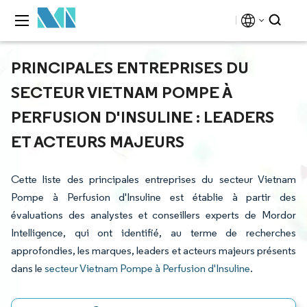
PRINCIPALES ENTREPRISES DU
SECTEUR VIETNAM POMPE À
PERFUSION D'INSULINE : LEADERS
ET ACTEURS MAJEURS
Cette liste des principales entreprises du secteur Vietnam
Pompe à Perfusion d'Insuline est établie à partir des
évaluations des analystes et conseillers experts de Mordor
Intelligence, qui ont identifié, au terme de recherches
approfondies, les marques, leaders et acteurs majeurs présents
dans le
secteur Vietnam Pompe à Perfusion d'Insuline
.