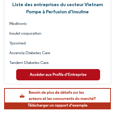
Liste des entreprises du secteur Vietnam
Pompe à Perfusion d'Insuline
Medtronic
Insulet corporation
Ypsomed
Ascensia Diabetes Care
Tandem Diabetes Care