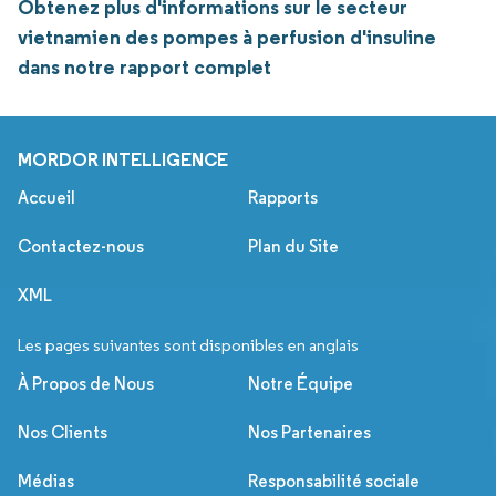
Obtenez plus d'informations sur le secteur
vietnamien des pompes à perfusion d'insuline
dans notre rapport complet
MORDOR INTELLIGENCE
Accueil
Rapports
Contactez-nous
Plan du Site
XML
Les pages suivantes sont disponibles en anglais
À Propos de Nous
Notre Équipe
Nos Clients
Nos Partenaires
Médias
Responsabilité sociale