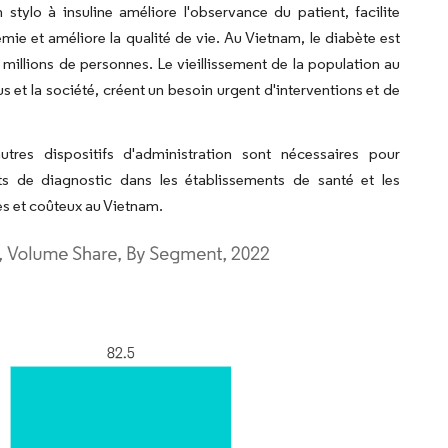
n stylo à insuline améliore l'observance du patient, facilite
mie et améliore la qualité de vie. Au Vietnam, le diabète est
llions de personnes. Le vieillissement de la population au
s et la société, créent un besoin urgent d'interventions et de
tres dispositifs d'administration sont nécessaires pour
ests de diagnostic dans les établissements de santé et les
es et coûteux au Vietnam.