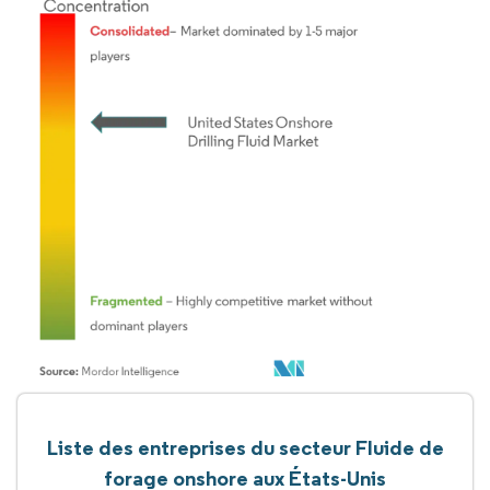
Liste des entreprises du secteur Fluide de
forage onshore aux États-Unis