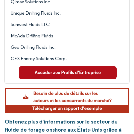
Q'max Solutions Inc.
Unique Drilling Fluids Inc.
Sunwest Fluids LLC
McAda Drilling Fluids
Geo Drilling Fluids Inc.
CES Energy Solutions Corp.
Obtenez plus d'informations sur le secteur du
fluide de forage onshore aux États-Unis grâce à