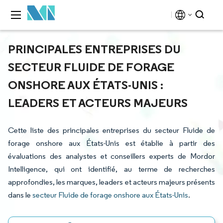
PRINCIPALES ENTREPRISES DU
SECTEUR FLUIDE DE FORAGE
ONSHORE AUX ÉTATS-UNIS :
LEADERS ET ACTEURS MAJEURS
Cette liste des principales entreprises du secteur Fluide de
forage onshore aux États-Unis est établie à partir des
évaluations des analystes et conseillers experts de Mordor
Intelligence, qui ont identifié, au terme de recherches
approfondies, les marques, leaders et acteurs majeurs présents
dans le
secteur Fluide de forage onshore aux États-Unis
.