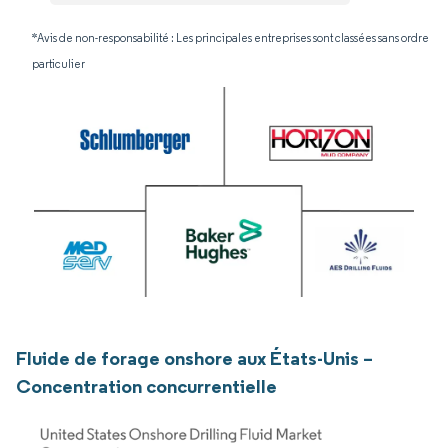
*Avis de non-responsabilité : Les principales entreprises sont classées sans ordre
particulier
Fluide de forage onshore aux États-Unis –
Concentration concurrentielle