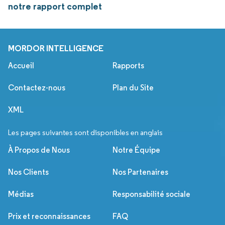
notre rapport complet
MORDOR INTELLIGENCE
Accueil
Rapports
Contactez-nous
Plan du Site
XML
Les pages suivantes sont disponibles en anglais
À Propos de Nous
Notre Équipe
Nos Clients
Nos Partenaires
Médias
Responsabilité sociale
Prix et reconnaissances
FAQ