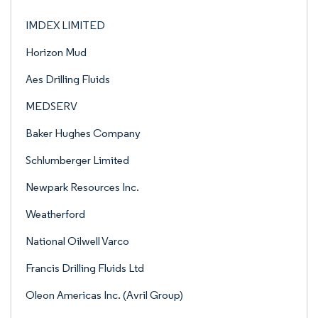
IMDEX LIMITED
Horizon Mud
Aes Drilling Fluids
MEDSERV
Baker Hughes Company
Schlumberger Limited
Newpark Resources Inc.
Weatherford
National Oilwell Varco
Francis Drilling Fluids Ltd
Oleon Americas Inc. (Avril Group)