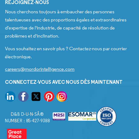
REJOIGNEZ-NOUS
Nous cherchons toujours à embaucher des personnes
talentueuses avec des proportions égales et extraordinaires
d'expertise de l'industrie, de capacité de résolution de
problèmes et d'inclination.
Vous souhaitez en savoir plus ? Contactez-nous par courrier
électronique.
careers@mordorintelligence.com
CONNECTEZ-VOUS AVEC NOUS DÈS MAINTENANT
D&B D-U-N-SÂ®
NUMBER : 85-427-9388