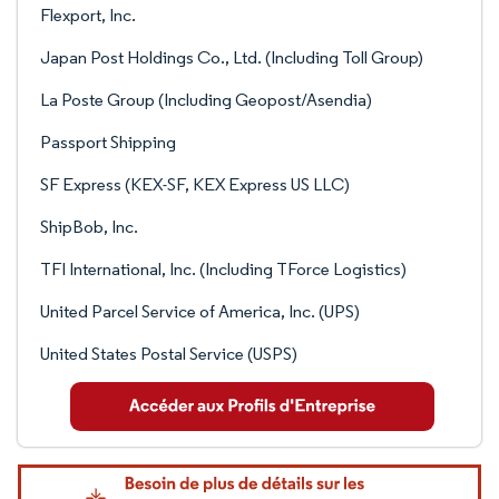
Flexport, Inc.
Japan Post Holdings Co., Ltd. (Including Toll Group)
La Poste Group (Including Geopost/Asendia)
Passport Shipping
SF Express (KEX-SF, KEX Express US LLC)
ShipBob, Inc.
TFI International, Inc. (Including TForce Logistics)
United Parcel Service of America, Inc. (UPS)
United States Postal Service (USPS)