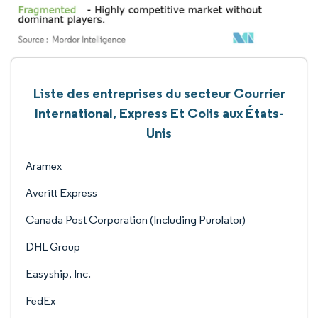
Liste des entreprises du secteur Courrier
International, Express Et Colis aux États-
Unis
Aramex
Averitt Express
Canada Post Corporation (Including Purolator)
DHL Group
Easyship, Inc.
FedEx