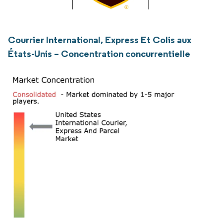
Courrier International, Express Et Colis aux
États-Unis – Concentration concurrentielle