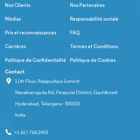
Nos Clients
Nos Partenaires
Médias
Responsabilité sociale
Prix et reconnaissances
FAQ
Carrières
Termes et Conditions
Politique de Confidentialité
Politique de Cookies
Contact
11th Floor, Rajapushpa Summit
Nanakramguda Rd, Financial District, Gachibowli
Hyderabad, Telangana - 500032
India
+1 617-765-2493