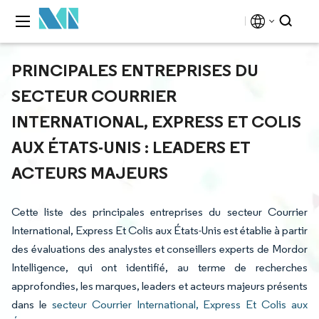
PRINCIPALES ENTREPRISES DU
SECTEUR COURRIER
INTERNATIONAL, EXPRESS ET COLIS
AUX ÉTATS-UNIS : LEADERS ET
ACTEURS MAJEURS
Cette liste des principales entreprises du secteur Courrier
International, Express Et Colis aux États-Unis est établie à partir
des évaluations des analystes et conseillers experts de Mordor
Intelligence, qui ont identifié, au terme de recherches
approfondies, les marques, leaders et acteurs majeurs présents
dans le
secteur Courrier International, Express Et Colis aux