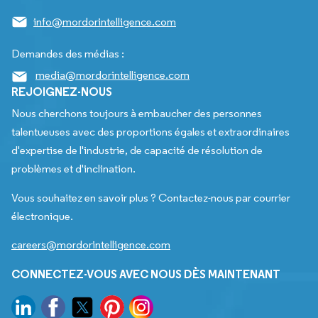
info@mordorintelligence.com
Demandes des médias :
media@mordorintelligence.com
REJOIGNEZ-NOUS
Nous cherchons toujours à embaucher des personnes
talentueuses avec des proportions égales et extraordinaires
d'expertise de l'industrie, de capacité de résolution de
problèmes et d'inclination.
Vous souhaitez en savoir plus ? Contactez-nous par courrier
électronique.
careers@mordorintelligence.com
CONNECTEZ-VOUS AVEC NOUS DÈS MAINTENANT