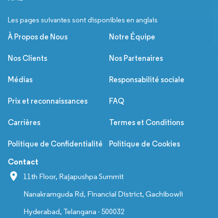
Les pages suivantes sont disponibles en anglais
À Propos de Nous
Notre Équipe
Nos Clients
Nos Partenaires
Médias
Responsabilité sociale
Prix et reconnaissances
FAQ
Carrières
Termes et Conditions
Politique de Confidentialité
Politique de Cookies
Contact
11th Floor, Rajapushpa Summit
Nanakramguda Rd, Financial District, Gachibowli
Hyderabad, Telangana - 500032