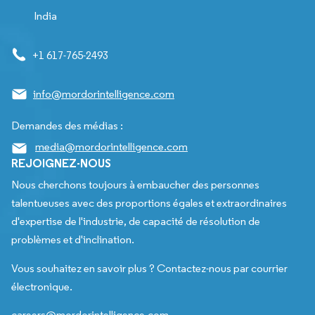
India
+1 617-765-2493
info@mordorintelligence.com
Demandes des médias :
media@mordorintelligence.com
REJOIGNEZ-NOUS
Nous cherchons toujours à embaucher des personnes
talentueuses avec des proportions égales et extraordinaires
d'expertise de l'industrie, de capacité de résolution de
problèmes et d'inclination.
Vous souhaitez en savoir plus ? Contactez-nous par courrier
électronique.
careers@mordorintelligence.com