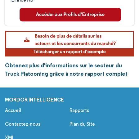
Obtenez plus d'informations sur le secteur du
Truck Platooning grâce à notre rapport complet
MORDOR INTELLIGENCE
Accueil
Rapports
Contactez-nous
Plan du Site
XML