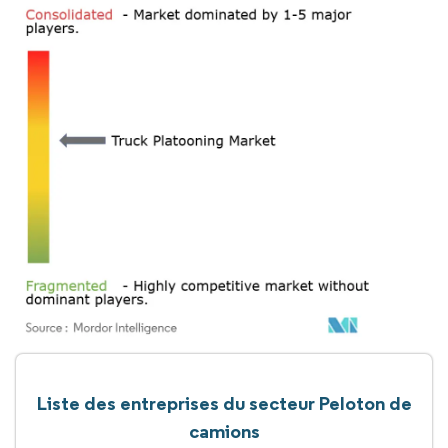
Liste des entreprises du secteur Peloton de
camions