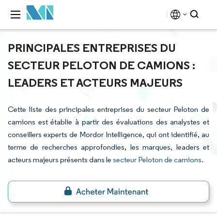
PRINCIPALES ENTREPRISES DU
SECTEUR PELOTON DE CAMIONS :
LEADERS ET ACTEURS MAJEURS
Cette liste des principales entreprises du secteur Peloton de
camions est établie à partir des évaluations des analystes et
conseillers experts de Mordor Intelligence, qui ont identifié, au
terme de recherches approfondies, les marques, leaders et
acteurs majeurs présents dans le
secteur Peloton de camions
.