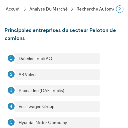
Accueil
Analyse Du Marché
Recherche Automobile
Principales entreprises du secteur Peloton de
camions
Daimler Truck AG
AB Volvo
Paccar Inc (DAF Trucks)
Volkswagen Group
Hyundai Motor Company