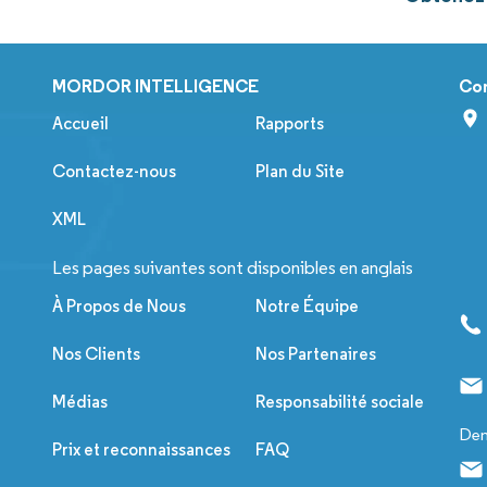
MORDOR INTELLIGENCE
Co
Accueil
Rapports
Contactez-nous
Plan du Site
XML
Les pages suivantes sont disponibles en anglais
À Propos de Nous
Notre Équipe
Nos Clients
Nos Partenaires
Médias
Responsabilité sociale
Dem
Prix et reconnaissances
FAQ