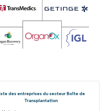
iste des entreprises du secteur Boîte de
Transplantation