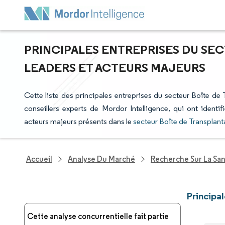
PRINCIPALES ENTREPRISES DU SEC
LEADERS ET ACTEURS MAJEURS
Cette liste des principales entreprises du secteur Boîte de 
conseillers experts de Mordor Intelligence, qui ont identi
acteurs majeurs présents dans le
secteur Boîte de Transplant
Accueil
Analyse Du Marché
Recherche Sur La Sa
Principa
Cette analyse concurrentielle fait partie