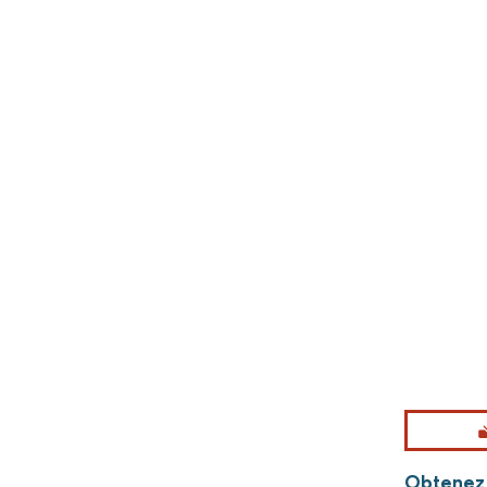
Obtenez 