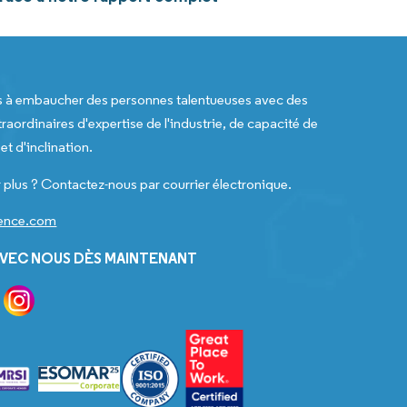
s à embaucher des personnes talentueuses avec des
raordinaires d'expertise de l'industrie, de capacité de
t d'inclination.
 plus ? Contactez-nous par courrier électronique.
gence.com
VEC NOUS DÈS MAINTENANT