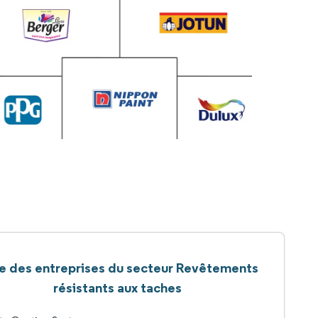
te des entreprises du secteur Revêtements
résistants aux taches