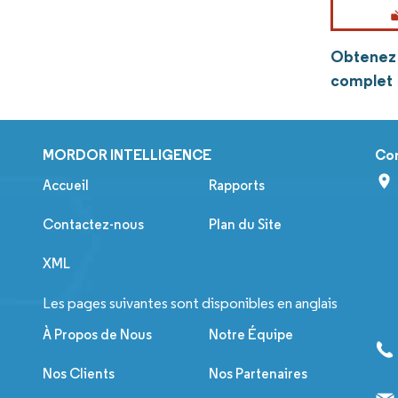
Obtenez p
complet
MORDOR INTELLIGENCE
Co
Accueil
Rapports
Contactez-nous
Plan du Site
XML
Les pages suivantes sont disponibles en anglais
À Propos de Nous
Notre Équipe
Nos Clients
Nos Partenaires