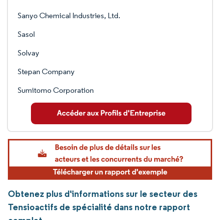
Sanyo Chemical Industries, Ltd.
Sasol
Solvay
Stepan Company
Sumitomo Corporation
Obtenez plus d'informations sur le secteur des
Tensioactifs de spécialité dans notre rapport