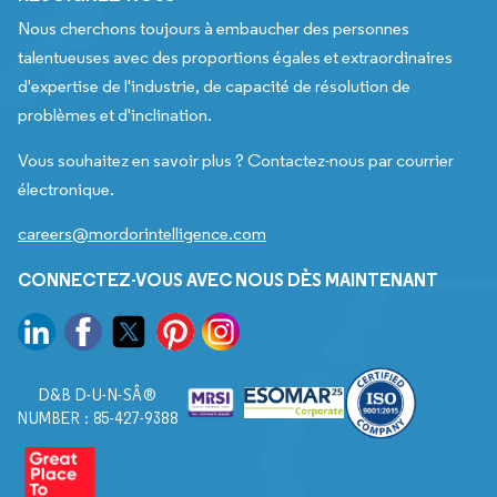
Nous cherchons toujours à embaucher des personnes
talentueuses avec des proportions égales et extraordinaires
d'expertise de l'industrie, de capacité de résolution de
problèmes et d'inclination.
Vous souhaitez en savoir plus ? Contactez-nous par courrier
électronique.
careers@mordorintelligence.com
CONNECTEZ-VOUS AVEC NOUS DÈS MAINTENANT
D&B D-U-N-SÂ®
NUMBER : 85-427-9388