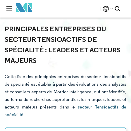
PRINCIPALES ENTREPRISES DU
SECTEUR TENSIOACTIFS DE
SPÉCIALITÉ : LEADERS ET ACTEURS
MAJEURS
Cette liste des principales entreprises du secteur Tensioactifs
de spécialité est établie à partir des évaluations des analystes
et conseillers experts de Mordor Intelligence, qui ont identifié,
au terme de recherches approfondies, les marques, leaders et
acteurs majeurs présents dans le
secteur Tensioactifs de
spécialité
.