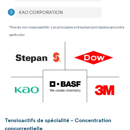
KAO CORPORATION
*Avis de non-responsabilité : Les principales entreprises sont classées sans ordre
particulier
Tensioactifs de spécialité – Concentration
concurrentielle