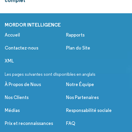
complet
MORDOR INTELLIGENCE
Accueil
Rapports
Contactez-nous
Plan du Site
XML
Les pages suivantes sont disponibles en anglais
À Propos de Nous
Notre Équipe
Nos Clients
Nos Partenaires
Médias
Responsabilité sociale
Prix et reconnaissances
FAQ