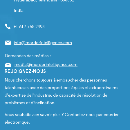
India
+1 617-765-2493
info@mordorintelligence.com
Demandes des médias :
media@mordorintelligence.com
REJOIGNEZ-NOUS
Nous cherchons toujours à embaucher des personnes
talentueuses avec des proportions égales et extraordinaires
d'expertise de l'industrie, de capacité de résolution de
problèmes et d'inclination.
Vous souhaitez en savoir plus ? Contactez-nous par courrier
électronique.