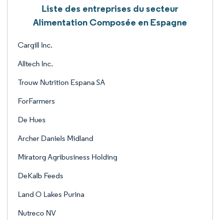
Liste des entreprises du secteur
Alimentation Composée en Espagne
Cargill Inc.
Alltech Inc.
Trouw Nutrition Espana SA
ForFarmers
De Hues
Archer Daniels Midland
Miratorg Agribusiness Holding
DeKalb Feeds
Land O Lakes Purina
Nutreco NV