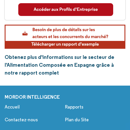
Obtenez plus d'informations sur le secteur de
l'Alimentation Composée en Espagne grâce à
notre rapport complet
MORDOR INTELLIGENCE
Accueil
Rapports
Contactez-nous
Plan du Site