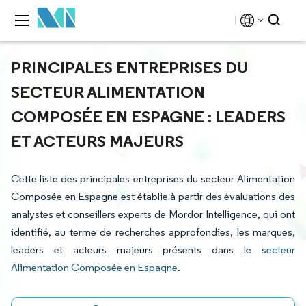
PRINCIPALES ENTREPRISES DU
SECTEUR ALIMENTATION
COMPOSÉE EN ESPAGNE : LEADERS
ET ACTEURS MAJEURS
Cette liste des principales entreprises du secteur Alimentation
Composée en Espagne est établie à partir des évaluations des
analystes et conseillers experts de Mordor Intelligence, qui ont
identifié, au terme de recherches approfondies, les marques,
leaders et acteurs majeurs présents dans le
secteur
Alimentation Composée en Espagne
.