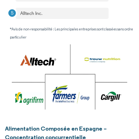
Alltech Inc.
*Avis de non-responsabilité : Les principales entreprises sont classées sans ordre
particulier
Alimentation Composée en Espagne –
Concentration concurrentielle