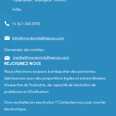
India
+1 617-765-2493
info@mordorintelligence.com
Demandes des médias :
media@mordorintelligence.com
REJOIGNEZ-NOUS
Nous cherchons toujours à embaucher des personnes
talentueuses avec des proportions égales et extraordinaires
d'expertise de l'industrie, de capacité de résolution de
problèmes et d'inclination.
Vous souhaitez en savoir plus ? Contactez-nous par courrier
électronique.