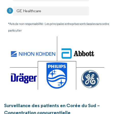
GE Healthcare
*Avis de non-responsabilité : Les principales entreprises sont classées sans ordre
particulier
Surveillance des patients en Corée du Sud –
Concentration concurrentielle