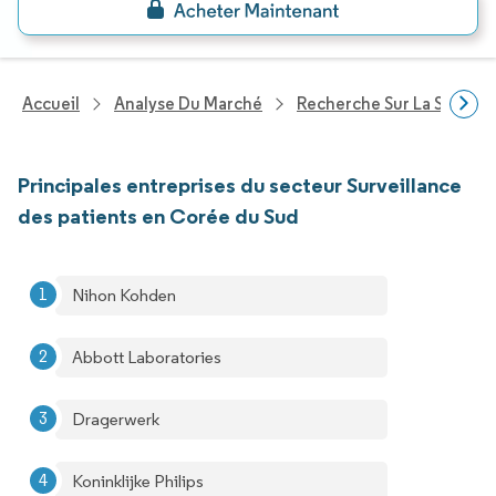
Accueil
Analyse Du Marché
Recherche Sur La Santé
Principales entreprises du secteur Surveillance
des patients en Corée du Sud
Nihon Kohden
Abbott Laboratories
Dragerwerk
Koninklijke Philips