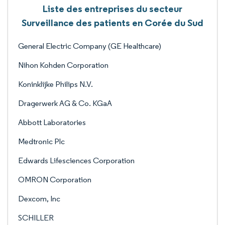
Liste des entreprises du secteur
Surveillance des patients en Corée du Sud
General Electric Company (GE Healthcare)
Nihon Kohden Corporation
Koninklijke Philips N.V.
Dragerwerk AG & Co. KGaA
Abbott Laboratories
Medtronic Plc
Edwards Lifesciences Corporation
OMRON Corporation
Dexcom, Inc
SCHILLER