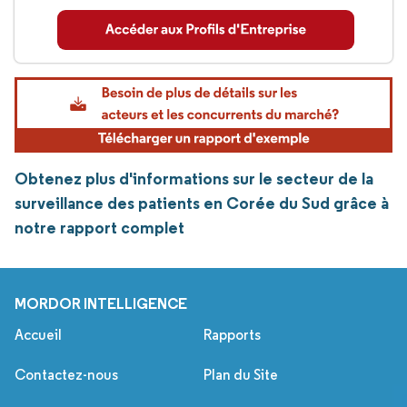
Obtenez plus d'informations sur le secteur de la
surveillance des patients en Corée du Sud grâce à
notre rapport complet
MORDOR INTELLIGENCE
Accueil
Rapports
Contactez-nous
Plan du Site