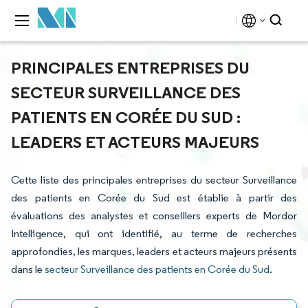
PRINCIPALES ENTREPRISES DU
SECTEUR SURVEILLANCE DES
PATIENTS EN CORÉE DU SUD :
LEADERS ET ACTEURS MAJEURS
Cette liste des principales entreprises du secteur Surveillance
des patients en Corée du Sud est établie à partir des
évaluations des analystes et conseillers experts de Mordor
Intelligence, qui ont identifié, au terme de recherches
approfondies, les marques, leaders et acteurs majeurs présents
dans le
secteur Surveillance des patients en Corée du Sud
.