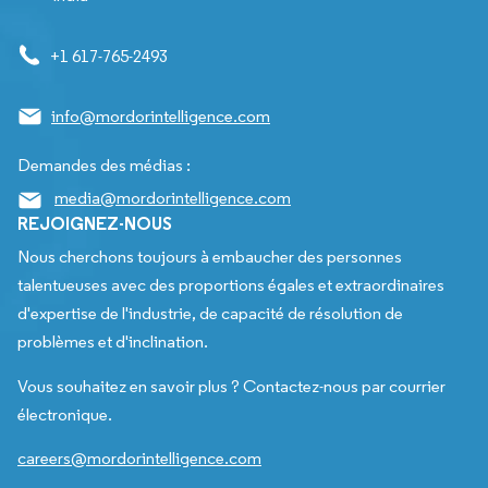
+1 617-765-2493
info@mordorintelligence.com
Demandes des médias :
media@mordorintelligence.com
REJOIGNEZ-NOUS
Nous cherchons toujours à embaucher des personnes
talentueuses avec des proportions égales et extraordinaires
d'expertise de l'industrie, de capacité de résolution de
problèmes et d'inclination.
Vous souhaitez en savoir plus ? Contactez-nous par courrier
électronique.
careers@mordorintelligence.com