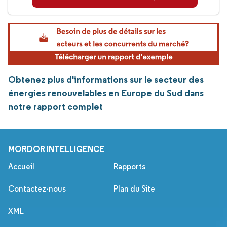
Obtenez plus d'informations sur le secteur des
énergies renouvelables en Europe du Sud dans
notre rapport complet
MORDOR INTELLIGENCE
Accueil
Rapports
Contactez-nous
Plan du Site
XML