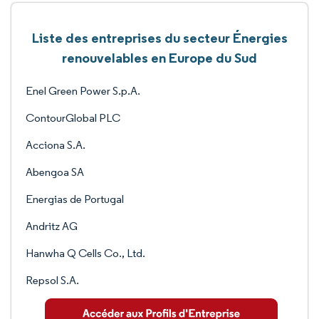
Liste des entreprises du secteur Énergies
renouvelables en Europe du Sud
Enel Green Power S.p.A.
ContourGlobal PLC
Acciona S.A.
Abengoa SA
Energias de Portugal
Andritz AG
Hanwha Q Cells Co., Ltd.
Repsol S.A.