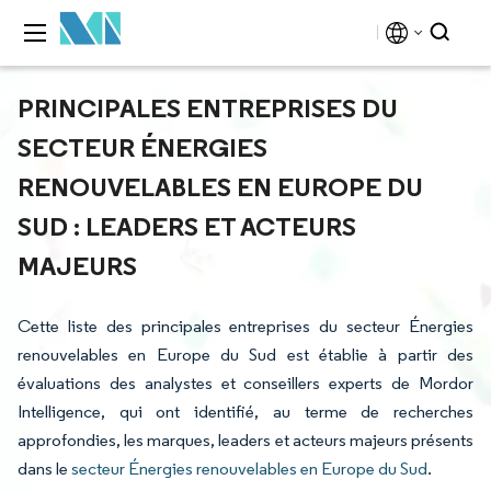
PRINCIPALES ENTREPRISES DU
SECTEUR ÉNERGIES
RENOUVELABLES EN EUROPE DU
SUD : LEADERS ET ACTEURS
MAJEURS
Cette liste des principales entreprises du secteur Énergies
renouvelables en Europe du Sud est établie à partir des
évaluations des analystes et conseillers experts de Mordor
Intelligence, qui ont identifié, au terme de recherches
approfondies, les marques, leaders et acteurs majeurs présents
dans le
secteur Énergies renouvelables en Europe du Sud
.