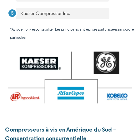
Kaeser Compressor Inc.
*Avis de non-responsabilité : Les principales entreprises sont classées sans ordre
particulier
Compresseurs à vis en Amérique du Sud –
Concentration concurrentielle