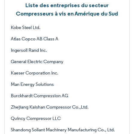
Liste des entreprises du secteur
Compresseurs à vis en Amérique du Sud
Kobe Steel Ltd.
Atlas Copco AB Class A
Ingersoll Rand Inc.
General Electric Company
Kaeser Corporation Inc.
Man Energy Solutions
Burckhardt Compression AG
Zhejiang Kaishan Compressor Co.,Ltd.
Quincy Compressor LLC
Shandong Sollant Machinery Manufacturing Co., Ltd.