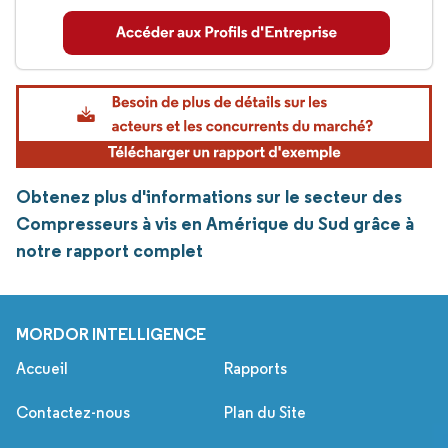
Obtenez plus d'informations sur le secteur des
Compresseurs à vis en Amérique du Sud grâce à
notre rapport complet
MORDOR INTELLIGENCE
Accueil
Rapports
Contactez-nous
Plan du Site