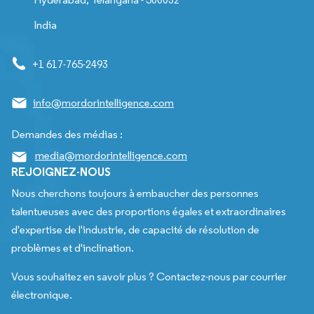
India
+1 617-765-2493
info@mordorintelligence.com
Demandes des médias :
media@mordorintelligence.com
REJOIGNEZ-NOUS
Nous cherchons toujours à embaucher des personnes
talentueuses avec des proportions égales et extraordinaires
d'expertise de l'industrie, de capacité de résolution de
problèmes et d'inclination.
Vous souhaitez en savoir plus ? Contactez-nous par courrier
électronique.