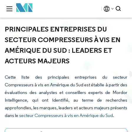
PRINCIPALES ENTREPRISES DU
SECTEUR COMPRESSEURS À VIS EN
AMÉRIQUE DU SUD : LEADERS ET
ACTEURS MAJEURS
Cette liste des principales entreprises du secteur
Compresseurs à vis en Amérique du Sud est établie à partir des
évaluations des analystes et conseillers experts de Mordor
Intelligence, qui ont identifié, au terme de recherches
approfondies, les marques, leaders et acteurs majeurs présents
dans le
secteur Compresseurs à vis en Amérique du Sud
.