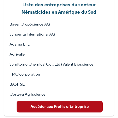
Liste des entreprises du secteur
Nématicides en Amérique du Sud
Bayer CropScience AG
Syngenta International AG
Adama LTD
Agrivalle
Sumitomo Chemical Co., Ltd (Valent Bioscience)
FMC corporation
BASF SE
Corteva Agriscience