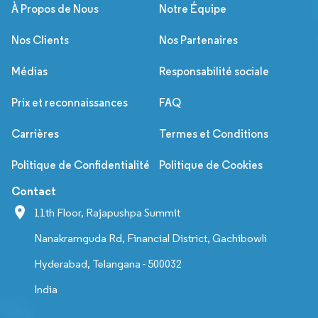
À Propos de Nous
Notre Équipe
Nos Clients
Nos Partenaires
Médias
Responsabilité sociale
Prix et reconnaissances
FAQ
Carrières
Termes et Conditions
Politique de Confidentialité
Politique de Cookies
Contact
11th Floor, Rajapushpa Summit
Nanakramguda Rd, Financial District, Gachibowli
Hyderabad, Telangana - 500032
India