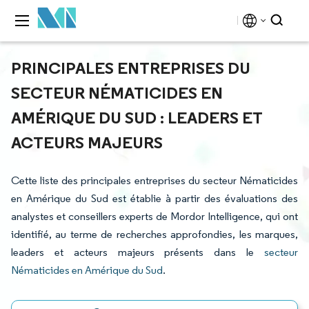
PRINCIPALES ENTREPRISES DU
SECTEUR NÉMATICIDES EN
AMÉRIQUE DU SUD : LEADERS ET
ACTEURS MAJEURS
Cette liste des principales entreprises du secteur Nématicides
en Amérique du Sud est établie à partir des évaluations des
analystes et conseillers experts de Mordor Intelligence, qui ont
identifié, au terme de recherches approfondies, les marques,
leaders et acteurs majeurs présents dans le
secteur
Nématicides en Amérique du Sud
.