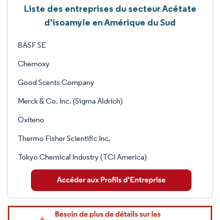
Liste des entreprises du secteur Acétate
d'isoamyle en Amérique du Sud
BASF SE
Chemoxy
Good Scents Company
Merck & Co. Inc. (Sigma Aldrich)
Oxiteno
Thermo Fisher Scientific Inc.
Tokyo Chemical Industry (TCI America)