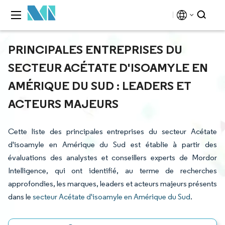
PRINCIPALES ENTREPRISES DU
SECTEUR ACÉTATE D'ISOAMYLE EN
AMÉRIQUE DU SUD : LEADERS ET
ACTEURS MAJEURS
Cette liste des principales entreprises du secteur Acétate
d'isoamyle en Amérique du Sud est établie à partir des
évaluations des analystes et conseillers experts de Mordor
Intelligence, qui ont identifié, au terme de recherches
approfondies, les marques, leaders et acteurs majeurs présents
dans le
secteur Acétate d'isoamyle en Amérique du Sud
.