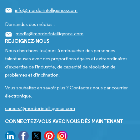
info@mordorintelligence.com
Demandes des médias :
media@mordorintelligence.com
REJOIGNEZ-NOUS
Nous cherchons toujours à embaucher des personnes
talentueuses avec des proportions égales et extraordinaires
d'expertise de l'industrie, de capacité de résolution de
problèmes et d'inclination.
Vous souhaitez en savoir plus ? Contactez-nous par courrier
électronique.
careers@mordorintelligence.com
CONNECTEZ-VOUS AVEC NOUS DÈS MAINTENANT