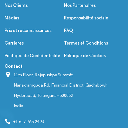
Nos Clients
Nos Partenaires
Médias
Responsabilité sociale
Prix et reconnaissances
FAQ
Carrières
Termes et Conditions
Politique de Confidentialité
Politique de Cookies
Contact
11th Floor, Rajapushpa Summit
Nanakramguda Rd, Financial District, Gachibowli
Hyderabad, Telangana - 500032
India
+1 617-765-2493