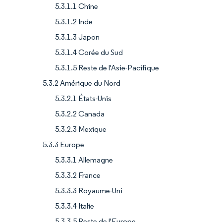
5.3.1.1 Chine
5.3.1.2 Inde
5.3.1.3 Japon
5.3.1.4 Corée du Sud
5.3.1.5 Reste de l'Asie-Pacifique
5.3.2 Amérique du Nord
5.3.2.1 États-Unis
5.3.2.2 Canada
5.3.2.3 Mexique
5.3.3 Europe
5.3.3.1 Allemagne
5.3.3.2 France
5.3.3.3 Royaume-Uni
5.3.3.4 Italie
5.3.3.5 Reste de l'Europe