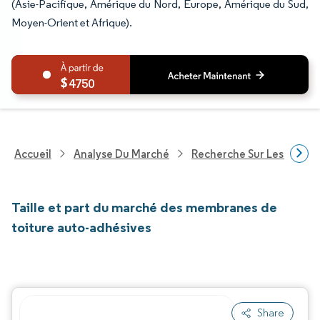
(Asie-Pacifique, Amérique du Nord, Europe, Amérique du Sud,
Moyen-Orient et Afrique).
4750
Accueil
Analyse Du Marché
Recherche Sur Les Produi
Taille et part du marché des membranes de
toiture auto-adhésives
Share