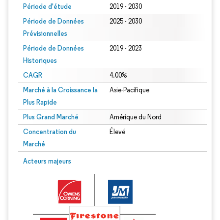
Période d'étude
2019 - 2030
Période de Données
2025 - 2030
Prévisionnelles
Période de Données
2019 - 2023
Historiques
CAGR
4.00%
Marché à la Croissance la
Asie-Pacifique
Plus Rapide
Plus Grand Marché
Amérique du Nord
Concentration du
Élevé
Marché
Acteurs majeurs