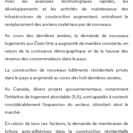
Avec les avancées technologiques rapides, les
développements et les activités de maintenance des
infrastructures de construction augmentent, entraînant le
remplacement des anciens matériaux par de nouveaux.
Au cours des dernières années, la demande de nouveaux
logements aux États-Unis a augmenté de manière constante, en
raison de la croissance démographique et de la hausse des
revenus des consommateurs dans le pays.
La construction de nouveaux bâtiments résidentiels privés
dans le pays a augmenté au cours des huit dernières années.
Au Canada, divers projets gouvernementaux, notamment
l'Initiative de logement abordable (ILA), sont appelés à soutenir
considérablement l'expansion du secteur, stimulant ainsi le
marché.
En raison de tous ces facteurs, la demande de membranes de
toiture auto-adhésives dans la construction résidentielle