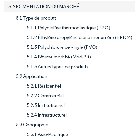
5. SEGMENTATION DU MARCHÉ
5.1 Type de produit
5.1.1 Polyoléfine thermoplastique (TPO)
5.1.2 Éthylène propylène diène monomère (EPDM)
5.1.3 Polychlorure de vinyle (PVC)
5.1.4 Bitume modifié (Mod-Bit)
5.1.5 Autres types de produits
5.2 Application
5.2.1 Résidentiel
5.2.2 Commercial
5.2.3 Institutionnel
5.2.4 Infrastructurel
5.3 Géographie
5.3.1 Asie-Pacifique