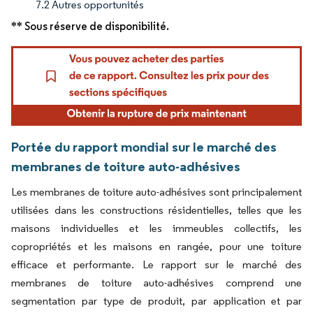
7.2 Autres opportunités
** Sous réserve de disponibilité.
Portée du rapport mondial sur le marché des
membranes de toiture auto-adhésives
Les membranes de toiture auto-adhésives sont principalement
utilisées dans les constructions résidentielles, telles que les
maisons individuelles et les immeubles collectifs, les
copropriétés et les maisons en rangée, pour une toiture
efficace et performante. Le rapport sur le marché des
membranes de toiture auto-adhésives comprend une
segmentation par type de produit, par application et par