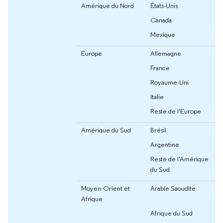
Amérique du Nord
États-Unis
Canada
Mexique
Europe
Allemagne
France
Royaume-Uni
Italie
Reste de l'Europe
Amérique du Sud
Brésil
Argentine
Reste de l'Amérique
du Sud
Moyen-Orient et
Arabie Saoudite
Afrique
Afrique du Sud