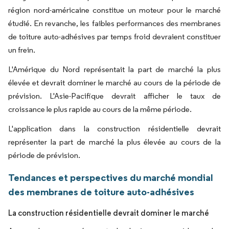
région nord-américaine constitue un moteur pour le marché
étudié. En revanche, les faibles performances des membranes
de toiture auto-adhésives par temps froid devraient constituer
un frein.
L'Amérique du Nord représentait la part de marché la plus
élevée et devrait dominer le marché au cours de la période de
prévision. L'Asie-Pacifique devrait afficher le taux de
croissance le plus rapide au cours de la même période.
L'application dans la construction résidentielle devrait
représenter la part de marché la plus élevée au cours de la
période de prévision.
Tendances et perspectives du marché mondial
des membranes de toiture auto-adhésives
La construction résidentielle devrait dominer le marché