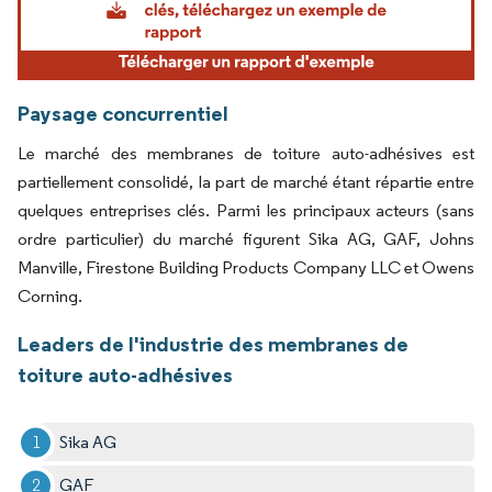
Paysage concurrentiel
Le marché des membranes de toiture auto-adhésives est
partiellement consolidé, la part de marché étant répartie entre
quelques entreprises clés. Parmi les principaux acteurs (sans
ordre particulier) du marché figurent Sika AG, GAF, Johns
Manville, Firestone Building Products Company LLC et Owens
Corning.
Leaders de l'industrie des membranes de
toiture auto-adhésives
Sika AG
GAF