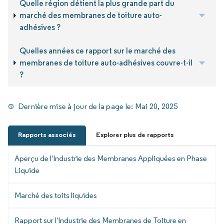
Quelle région détient la plus grande part du
marché des membranes de toiture auto-
adhésives ?
Quelles années ce rapport sur le marché des
membranes de toiture auto-adhésives couvre-t-il
?
Dernière mise à jour de la page le:
Mai 20, 2025
Rapports associés
Explorer plus de rapports
Aperçu de l'Industrie des Membranes Appliquées en Phase
Liquide
Marché des toits liquides
Rapport sur l'Industrie des Membranes de Toiture en