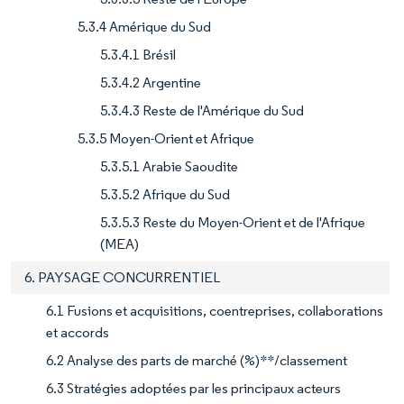
5.3.4 Amérique du Sud
5.3.4.1 Brésil
5.3.4.2 Argentine
5.3.4.3 Reste de l'Amérique du Sud
5.3.5 Moyen-Orient et Afrique
5.3.5.1 Arabie Saoudite
5.3.5.2 Afrique du Sud
5.3.5.3 Reste du Moyen-Orient et de l'Afrique
(MEA)
6. PAYSAGE CONCURRENTIEL
6.1 Fusions et acquisitions, coentreprises, collaborations
et accords
6.2 Analyse des parts de marché (%)**/classement
6.3 Stratégies adoptées par les principaux acteurs