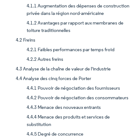
4.1.1 Augmentation des dépenses de construction
privée dans la région nord-américaine
4.1.2 Avantages par rapport aux membranes de
toiture traditionnelles
4.2 Freins
4.2.1 Faibles performances par temps froid
4.2.2 Autres freins
4.3 Analyse de la chaîne de valeur de l'industrie
4.4 Analyse des cinq forces de Porter
4.4.1 Pouvoir de négociation des fournisseurs
4.4.2 Pouvoir de négociation des consommateurs
4.4.3 Menace des nouveaux entrants
4.4.4 Menace des produits et services de
substitution
4.4.5 Degré de concurrence