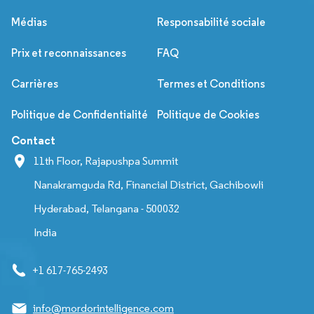
Médias
Responsabilité sociale
Prix et reconnaissances
FAQ
Carrières
Termes et Conditions
Politique de Confidentialité
Politique de Cookies
Contact
11th Floor, Rajapushpa Summit
Nanakramguda Rd, Financial District, Gachibowli
Hyderabad, Telangana - 500032
India
+1 617-765-2493
info@mordorintelligence.com