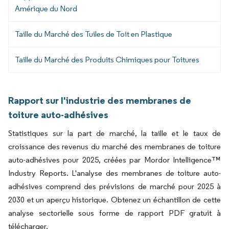
Amérique du Nord
Taille du Marché des Tuiles de Toit en Plastique
Taille du Marché des Produits Chimiques pour Toitures
Rapport sur l'industrie des membranes de
toiture auto-adhésives
Statistiques sur la part de marché, la taille et le taux de
croissance des revenus du marché des membranes de toiture
auto-adhésives pour 2025, créées par Mordor Intelligence™
Industry Reports. L'analyse des membranes de toiture auto-
adhésives comprend des prévisions de marché pour 2025 à
2030 et un aperçu historique. Obtenez un échantillon de cette
analyse sectorielle sous forme de rapport PDF gratuit à
télécharger.