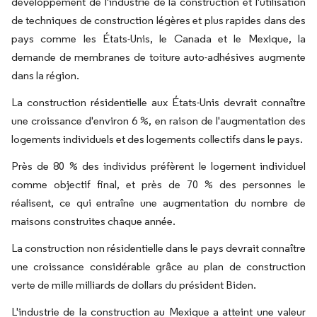
développement de l'industrie de la construction et l'utilisation
de techniques de construction légères et plus rapides dans des
pays comme les États-Unis, le Canada et le Mexique, la
demande de membranes de toiture auto-adhésives augmente
dans la région.
La construction résidentielle aux États-Unis devrait connaître
une croissance d'environ 6 %, en raison de l'augmentation des
logements individuels et des logements collectifs dans le pays.
Près de 80 % des individus préfèrent le logement individuel
comme objectif final, et près de 70 % des personnes le
réalisent, ce qui entraîne une augmentation du nombre de
maisons construites chaque année.
La construction non résidentielle dans le pays devrait connaître
une croissance considérable grâce au plan de construction
verte de mille milliards de dollars du président Biden.
L'industrie de la construction au Mexique a atteint une valeur