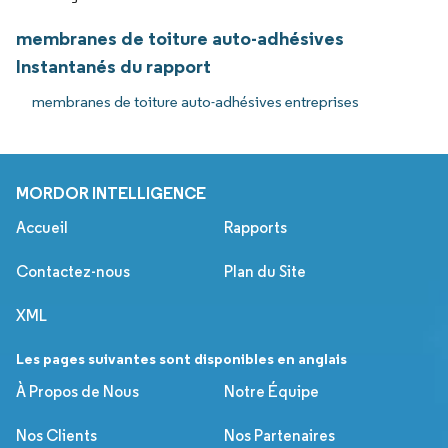
membranes de toiture auto-adhésives
Instantanés du rapport
membranes de toiture auto-adhésives entreprises
MORDOR INTELLIGENCE
Accueil
Rapports
Contactez-nous
Plan du Site
XML
Les pages suivantes sont disponibles en anglais
À Propos de Nous
Notre Équipe
Nos Clients
Nos Partenaires