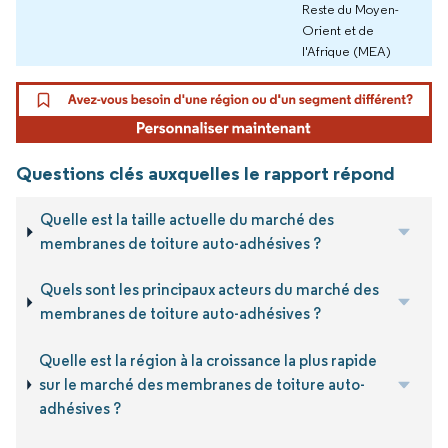
Reste du Moyen-
Orient et de
l'Afrique (MEA)
Questions clés auxquelles le rapport répond
Quelle est la taille actuelle du marché des
membranes de toiture auto-adhésives ?
Quels sont les principaux acteurs du marché des
membranes de toiture auto-adhésives ?
Quelle est la région à la croissance la plus rapide
sur le marché des membranes de toiture auto-
adhésives ?