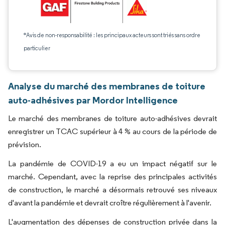
*Avis de non-responsabilité : les principaux acteurs sont triés sans ordre
particulier
Analyse du marché des membranes de toiture
auto-adhésives par Mordor Intelligence
Le marché des membranes de toiture auto-adhésives devrait
enregistrer un TCAC supérieur à 4 % au cours de la période de
prévision.
La pandémie de COVID-19 a eu un impact négatif sur le
marché. Cependant, avec la reprise des principales activités
de construction, le marché a désormais retrouvé ses niveaux
d'avant la pandémie et devrait croître régulièrement à l'avenir.
L'augmentation des dépenses de construction privée dans la