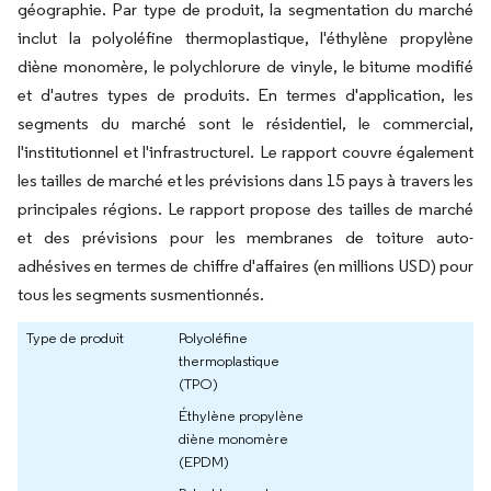
géographie. Par type de produit, la segmentation du marché
inclut la polyoléfine thermoplastique, l'éthylène propylène
diène monomère, le polychlorure de vinyle, le bitume modifié
et d'autres types de produits. En termes d'application, les
segments du marché sont le résidentiel, le commercial,
l'institutionnel et l'infrastructurel. Le rapport couvre également
les tailles de marché et les prévisions dans 15 pays à travers les
principales régions. Le rapport propose des tailles de marché
et des prévisions pour les membranes de toiture auto-
adhésives en termes de chiffre d'affaires (en millions USD) pour
tous les segments susmentionnés.
Type de produit
Polyoléfine
thermoplastique
(TPO)
Éthylène propylène
diène monomère
(EPDM)