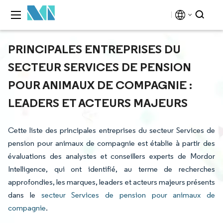
PRINCIPALES ENTREPRISES DU
SECTEUR SERVICES DE PENSION
POUR ANIMAUX DE COMPAGNIE :
LEADERS ET ACTEURS MAJEURS
Cette liste des principales entreprises du secteur Services de
pension pour animaux de compagnie est établie à partir des
évaluations des analystes et conseillers experts de Mordor
Intelligence, qui ont identifié, au terme de recherches
approfondies, les marques, leaders et acteurs majeurs présents
dans le
secteur Services de pension pour animaux de
compagnie
.