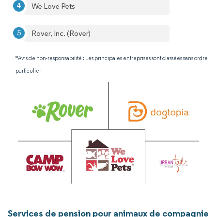
We Love Pets
Rover, Inc. (Rover)
*Avis de non-responsabilité : Les principales entreprises sont classées sans ordre
particulier
Services de pension pour animaux de compagnie