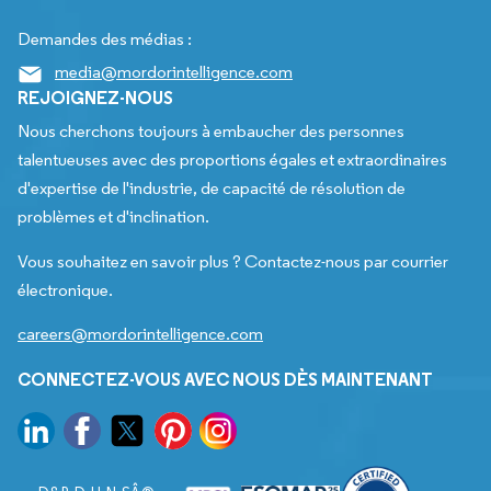
Demandes des médias :
media@mordorintelligence.com
REJOIGNEZ-NOUS
Nous cherchons toujours à embaucher des personnes
talentueuses avec des proportions égales et extraordinaires
d'expertise de l'industrie, de capacité de résolution de
problèmes et d'inclination.
Vous souhaitez en savoir plus ? Contactez-nous par courrier
électronique.
careers@mordorintelligence.com
CONNECTEZ-VOUS AVEC NOUS DÈS MAINTENANT