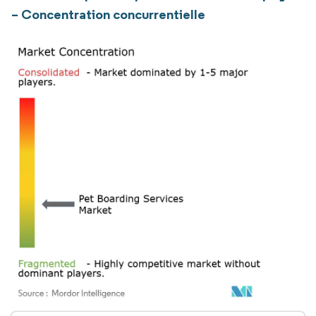
– Concentration concurrentielle