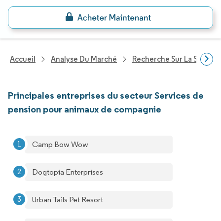
Accueil
Analyse Du Marché
Recherche Sur La Santé
Principales entreprises du secteur Services de
pension pour animaux de compagnie
Camp Bow Wow
Dogtopia Enterprises
Urban Tails Pet Resort