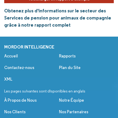
Obtenez plus d'informations sur le secteur des
Services de pension pour animaux de compagnie
grâce à notre rapport complet
MORDOR INTELLIGENCE
Accueil
Rapports
Contactez-nous
Plan du Site
XML
Les pages suivantes sont disponibles en anglais
À Propos de Nous
Notre Équipe
Nos Clients
Nos Partenaires