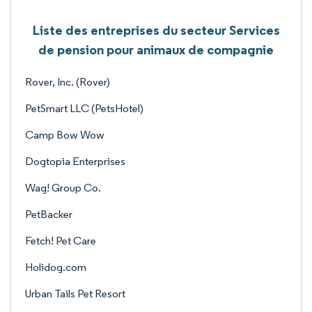
Liste des entreprises du secteur Services
de pension pour animaux de compagnie
Rover, Inc. (Rover)
PetSmart LLC (PetsHotel)
Camp Bow Wow
Dogtopia Enterprises
Wag! Group Co.
PetBacker
Fetch! Pet Care
Holidog.com
Urban Tails Pet Resort