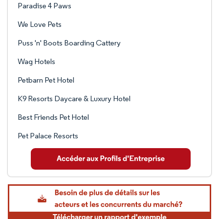
Paradise 4 Paws
We Love Pets
Puss 'n' Boots Boarding Cattery
Wag Hotels
Petbarn Pet Hotel
K9 Resorts Daycare & Luxury Hotel
Best Friends Pet Hotel
Pet Palace Resorts