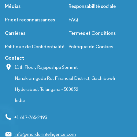
Médias
Responsabilité sociale
Prix et reconnaissances
FAQ
Carrières
Termes et Conditions
Politique de Confidentialité
Politique de Cookies
Contact
11th Floor, Rajapushpa Summit
Nanakramguda Rd, Financial District, Gachibowli
Hyderabad, Telangana - 500032
India
+1 617-765-2493
info@mordorintelligence.com