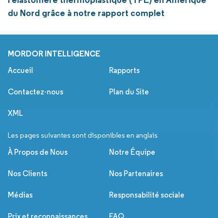
du Nord grâce à notre rapport complet
MORDOR INTELLIGENCE
Accueil
Rapports
Contactez-nous
Plan du Site
XML
Les pages suivantes sont disponibles en anglais
À Propos de Nous
Notre Équipe
Nos Clients
Nos Partenaires
Médias
Responsabilité sociale
Prix et reconnaissances
FAQ