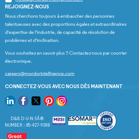
REJOIGNEZ-NOUS
Nous cherchons toujours à embaucher des personnes
talentueuses avec des proportions égales et extraordinaires
d'expertise de l'industrie, de capacité de résolution de
problèmes et d'inclination.
Vous souhaitez en savoir plus ? Contactez-nous par courrier
électronique.
careers@mordorintelligence.com
CONNECTEZ-VOUS AVEC NOUS DÈS MAINTENANT
D&B D-U-N-SÂ®
NUMBER : 85-427-9388