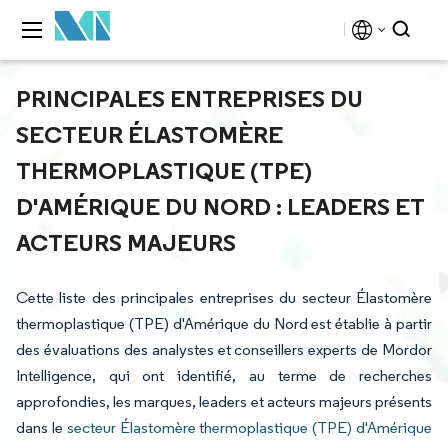
PRINCIPALES ENTREPRISES DU
SECTEUR ÉLASTOMÈRE
THERMOPLASTIQUE (TPE)
D'AMÉRIQUE DU NORD : LEADERS ET
ACTEURS MAJEURS
Cette liste des principales entreprises du secteur Élastomère
thermoplastique (TPE) d'Amérique du Nord est établie à partir
des évaluations des analystes et conseillers experts de Mordor
Intelligence, qui ont identifié, au terme de recherches
approfondies, les marques, leaders et acteurs majeurs présents
dans le
secteur Élastomère thermoplastique (TPE) d'Amérique