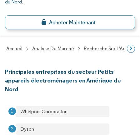
du Nord
.
Accueil
Analyse Du Marché
Recherche Sur L'Améliorat
Principales entreprises du secteur Petits
appareils électroménagers en Amérique du
Nord
Whirlpool Corporation
Dyson