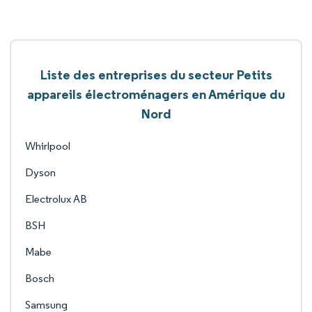
Liste des entreprises du secteur Petits
appareils électroménagers en Amérique du
Nord
Whirlpool
Dyson
Electrolux AB
BSH
Mabe
Bosch
Samsung