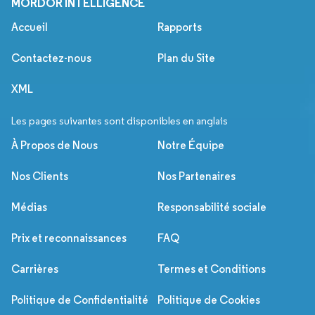
MORDOR INTELLIGENCE
Accueil
Rapports
Contactez-nous
Plan du Site
XML
Les pages suivantes sont disponibles en anglais
À Propos de Nous
Notre Équipe
Nos Clients
Nos Partenaires
Médias
Responsabilité sociale
Prix et reconnaissances
FAQ
Carrières
Termes et Conditions
Politique de Confidentialité
Politique de Cookies