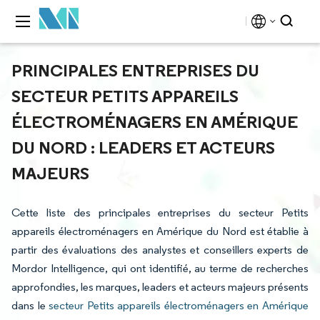
PRINCIPALES ENTREPRISES DU
SECTEUR PETITS APPAREILS
ÉLECTROMÉNAGERS EN AMÉRIQUE
DU NORD : LEADERS ET ACTEURS
MAJEURS
Cette liste des principales entreprises du secteur Petits
appareils électroménagers en Amérique du Nord est établie à
partir des évaluations des analystes et conseillers experts de
Mordor Intelligence, qui ont identifié, au terme de recherches
approfondies, les marques, leaders et acteurs majeurs présents
dans le
secteur Petits appareils électroménagers en Amérique