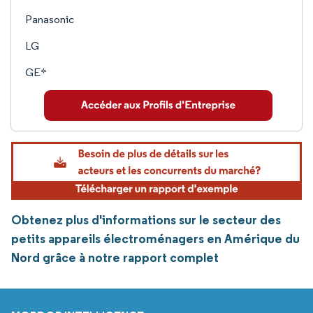
Panasonic
LG
GE*
Obtenez plus d'informations sur le secteur des
petits appareils électroménagers en Amérique du
Nord grâce à notre rapport complet