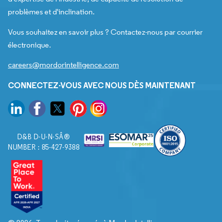
problèmes et d'inclination.
Vous souhaitez en savoir plus ? Contactez-nous par courrier
électronique.
careers@mordorintelligence.com
CONNECTEZ-VOUS AVEC NOUS DÈS MAINTENANT
D&B D-U-N-SÂ®
NUMBER : 85-427-9388