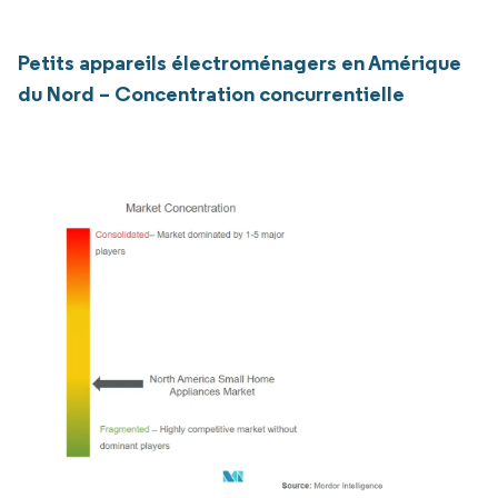
Petits appareils électroménagers en Amérique
du Nord – Concentration concurrentielle