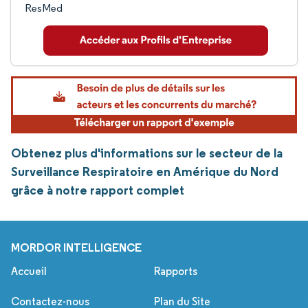
ResMed
Obtenez plus d'informations sur le secteur de la
Surveillance Respiratoire en Amérique du Nord
grâce à notre rapport complet
MORDOR INTELLIGENCE
Accueil
Rapports
Contactez-nous
Plan du Site