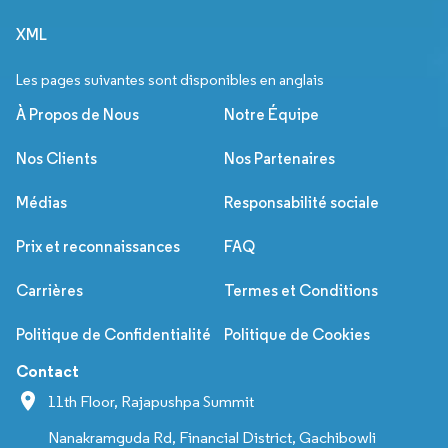
XML
Les pages suivantes sont disponibles en anglais
À Propos de Nous
Notre Équipe
Nos Clients
Nos Partenaires
Médias
Responsabilité sociale
Prix et reconnaissances
FAQ
Carrières
Termes et Conditions
Politique de Confidentialité
Politique de Cookies
Contact
11th Floor, Rajapushpa Summit
Nanakramguda Rd, Financial District, Gachibowli