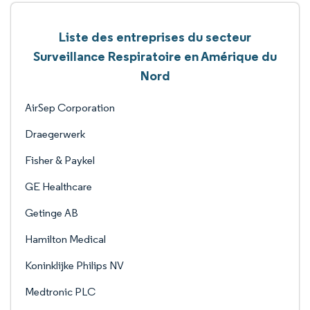
Liste des entreprises du secteur
Surveillance Respiratoire en Amérique du
Nord
AirSep Corporation
Draegerwerk
Fisher & Paykel
GE Healthcare
Getinge AB
Hamilton Medical
Koninklijke Philips NV
Medtronic PLC