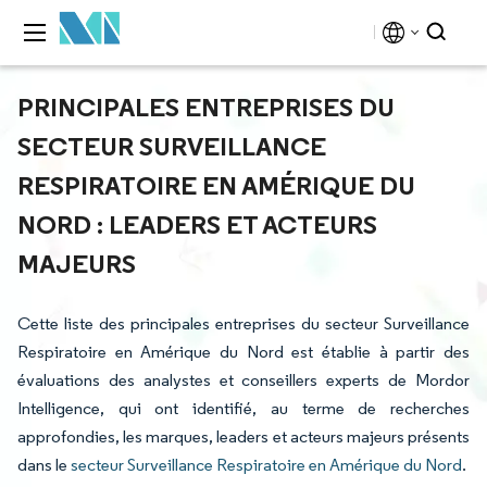
PRINCIPALES ENTREPRISES DU
SECTEUR SURVEILLANCE
RESPIRATOIRE EN AMÉRIQUE DU
NORD : LEADERS ET ACTEURS
MAJEURS
Cette liste des principales entreprises du secteur Surveillance
Respiratoire en Amérique du Nord est établie à partir des
évaluations des analystes et conseillers experts de Mordor
Intelligence, qui ont identifié, au terme de recherches
approfondies, les marques, leaders et acteurs majeurs présents
dans le
secteur Surveillance Respiratoire en Amérique du Nord
.