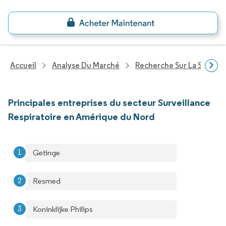
Accueil
Analyse Du Marché
Recherche Sur La Santé
Principales entreprises du secteur Surveillance
Respiratoire en Amérique du Nord
Getinge
Resmed
Koninklijke Philips