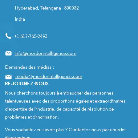
Hyderabad, Telangana - 500032
India
+1 617-765-2493
info@mordorintelligence.com
Demandes des médias :
media@mordorintelligence.com
REJOIGNEZ-NOUS
Nous cherchons toujours à embaucher des personnes
talentueuses avec des proportions égales et extraordinaires
d'expertise de l'industrie, de capacité de résolution de
problèmes et d'inclination.
Vous souhaitez en savoir plus ? Contactez-nous par courrier
électronique.