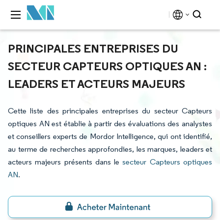
PRINCIPALES ENTREPRISES DU
SECTEUR CAPTEURS OPTIQUES AN :
LEADERS ET ACTEURS MAJEURS
Cette liste des principales entreprises du secteur Capteurs
optiques AN est établie à partir des évaluations des analystes
et conseillers experts de Mordor Intelligence, qui ont identifié,
au terme de recherches approfondies, les marques, leaders et
acteurs majeurs présents dans le
secteur Capteurs optiques
AN
.