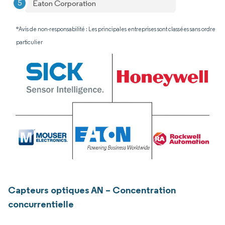
Eaton Corporation
*Avis de non-responsabilité : Les principales entreprises sont classées sans ordre
particulier
Capteurs optiques AN – Concentration
concurrentielle