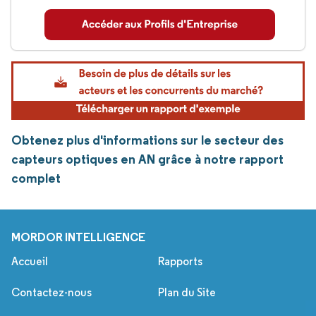
Obtenez plus d'informations sur le secteur des
capteurs optiques en AN grâce à notre rapport
complet
MORDOR INTELLIGENCE
Accueil
Rapports
Contactez-nous
Plan du Site