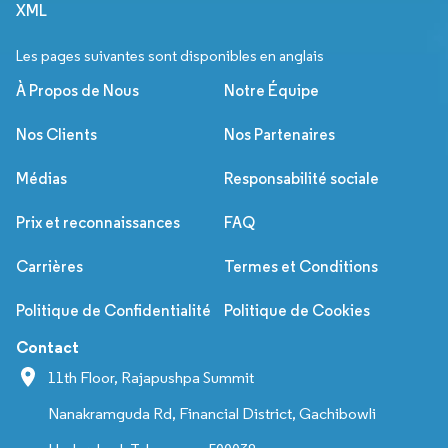
XML
Les pages suivantes sont disponibles en anglais
À Propos de Nous
Notre Équipe
Nos Clients
Nos Partenaires
Médias
Responsabilité sociale
Prix et reconnaissances
FAQ
Carrières
Termes et Conditions
Politique de Confidentialité
Politique de Cookies
Contact
11th Floor, Rajapushpa Summit
Nanakramguda Rd, Financial District, Gachibowli