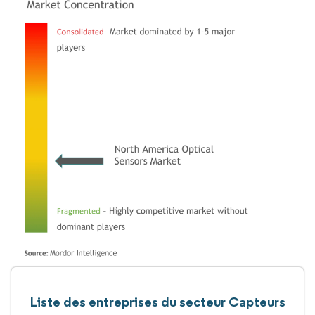
Liste des entreprises du secteur Capteurs