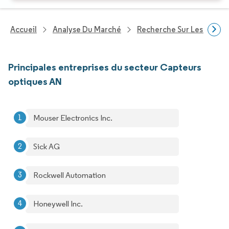
Accueil
Analyse Du Marché
Recherche Sur Les Techn
Principales entreprises du secteur Capteurs
optiques AN
Mouser Electronics Inc.
Sick AG
Rockwell Automation
Honeywell Inc.