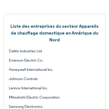
Liste des entreprises du secteur Appareils
de chauffage domestique en Amérique du
Nord
Daikin Industries Ltd
Emerson Electric Co.
Honeywell International Inc.
Johnson Controls
Lennox International Inc.
Mitsubishi Electric Corporation
Samsung Electronics