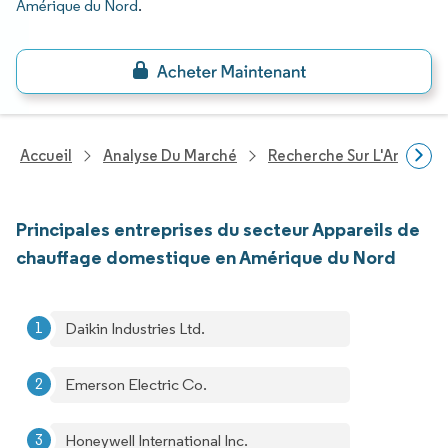
Amérique du Nord
.
Accueil
Analyse Du Marché
Recherche Sur L'Améliorat
Principales entreprises du secteur Appareils de
chauffage domestique en Amérique du Nord
Daikin Industries Ltd.
Emerson Electric Co.
Honeywell International Inc.