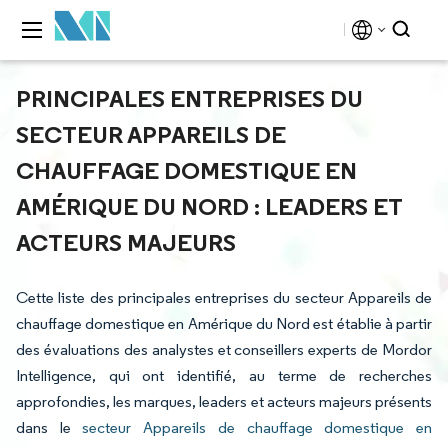
PRINCIPALES ENTREPRISES DU
SECTEUR APPAREILS DE
CHAUFFAGE DOMESTIQUE EN
AMÉRIQUE DU NORD : LEADERS ET
ACTEURS MAJEURS
Cette liste des principales entreprises du secteur Appareils de
chauffage domestique en Amérique du Nord est établie à partir
des évaluations des analystes et conseillers experts de Mordor
Intelligence, qui ont identifié, au terme de recherches
approfondies, les marques, leaders et acteurs majeurs présents
dans le
secteur Appareils de chauffage domestique en