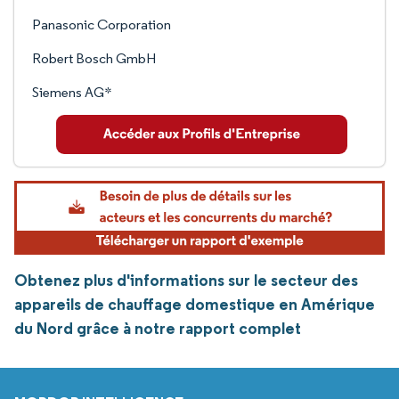
Panasonic Corporation
Robert Bosch GmbH
Siemens AG*
Obtenez plus d'informations sur le secteur des
appareils de chauffage domestique en Amérique
du Nord grâce à notre rapport complet