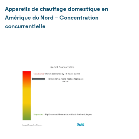
Appareils de chauffage domestique en
Amérique du Nord – Concentration
concurrentielle