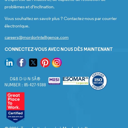
problèmes et d'inclination.
Vous souhaitez en savoir plus ? Contactez-nous par courrier
électronique.
careers@mordorintelligence.com
CONNECTEZ-VOUS AVEC NOUS DÈS MAINTENANT
D&B D-U-N-SÂ®
NUMBER : 85-427-9388