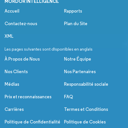
MORDOR INTELLIGENCE
Accueil
Rapports
Contactez-nous
Plan du Site
XML
Les pages suivantes sont disponibles en anglais
À Propos de Nous
Notre Équipe
Nos Clients
Nos Partenaires
Médias
Responsabilité sociale
Prix et reconnaissances
FAQ
Carrières
Termes et Conditions
Politique de Confidentialité
Politique de Cookies