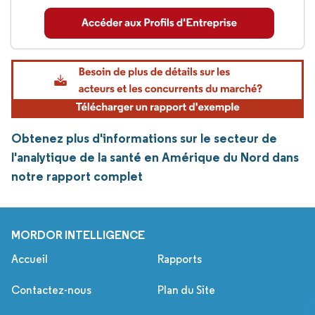
Obtenez plus d'informations sur le secteur de
l'analytique de la santé en Amérique du Nord dans
notre rapport complet
MORDOR INTELLIGENCE
Accueil
Rapports
Contactez-nous
Plan du Site