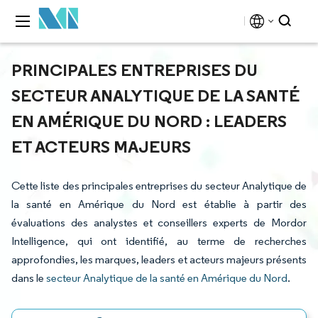
PRINCIPALES ENTREPRISES DU
SECTEUR ANALYTIQUE DE LA SANTÉ
EN AMÉRIQUE DU NORD : LEADERS
ET ACTEURS MAJEURS
Cette liste des principales entreprises du secteur Analytique de
la santé en Amérique du Nord est établie à partir des
évaluations des analystes et conseillers experts de Mordor
Intelligence, qui ont identifié, au terme de recherches
approfondies, les marques, leaders et acteurs majeurs présents
dans le
secteur Analytique de la santé en Amérique du Nord
.