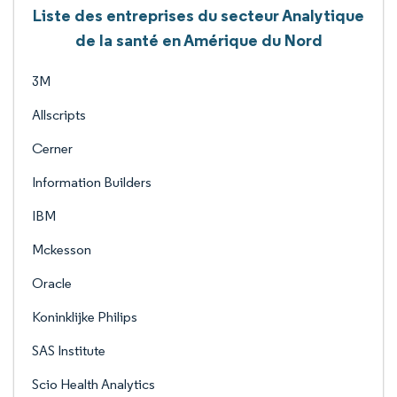
Liste des entreprises du secteur Analytique
de la santé en Amérique du Nord
3M
Allscripts
Cerner
Information Builders
IBM
Mckesson
Oracle
Koninklijke Philips
SAS Institute
Scio Health Analytics