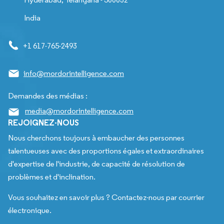
India
+1 617-765-2493
info@mordorintelligence.com
Demandes des médias :
media@mordorintelligence.com
REJOIGNEZ-NOUS
Nous cherchons toujours à embaucher des personnes
talentueuses avec des proportions égales et extraordinaires
d'expertise de l'industrie, de capacité de résolution de
problèmes et d'inclination.
Vous souhaitez en savoir plus ? Contactez-nous par courrier
électronique.