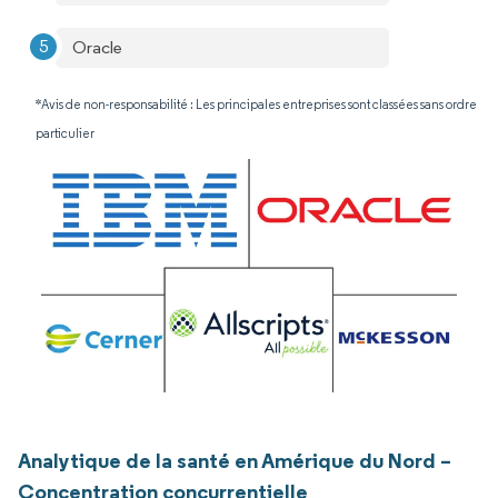
Oracle
*Avis de non-responsabilité : Les principales entreprises sont classées sans ordre
particulier
Analytique de la santé en Amérique du Nord –
Concentration concurrentielle