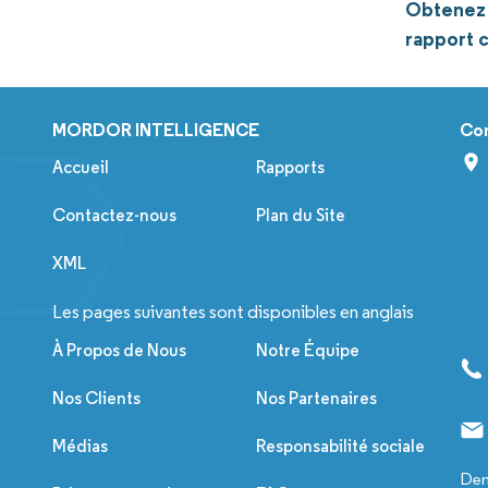
Obtenez 
rapport 
MORDOR INTELLIGENCE
Co
Accueil
Rapports
Contactez-nous
Plan du Site
XML
Les pages suivantes sont disponibles en anglais
À Propos de Nous
Notre Équipe
Nos Clients
Nos Partenaires
Médias
Responsabilité sociale
Dem