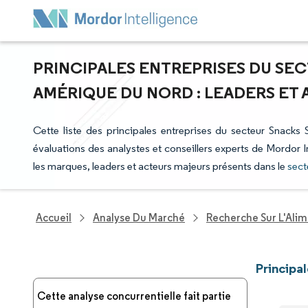
PRINCIPALES ENTREPRISES DU SEC
AMÉRIQUE DU NORD : LEADERS ET
Cette liste des principales entreprises du secteur Snacks
évaluations des analystes et conseillers experts de Mordor I
les marques, leaders et acteurs majeurs présents dans le
sect
Accueil
Analyse Du Marché
Recherche Sur L'Alim
Principa
Cette analyse concurrentielle fait partie