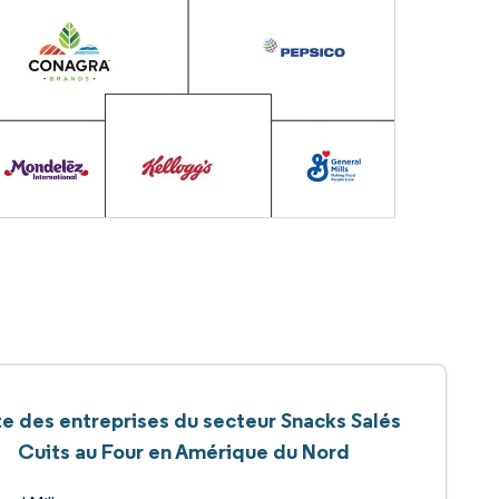
te des entreprises du secteur Snacks Salés
Cuits au Four en Amérique du Nord