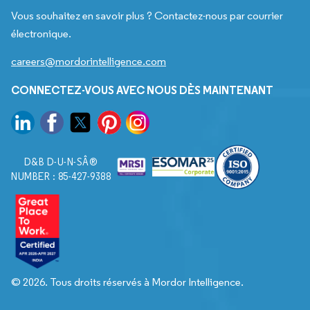
Vous souhaitez en savoir plus ? Contactez-nous par courrier
électronique.
careers@mordorintelligence.com
CONNECTEZ-VOUS AVEC NOUS DÈS MAINTENANT
D&B D-U-N-SÂ®
NUMBER : 85-427-9388
© 2026. Tous droits réservés à Mordor Intelligence.