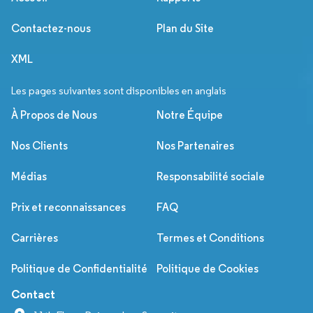
Contactez-nous
Plan du Site
XML
Les pages suivantes sont disponibles en anglais
À Propos de Nous
Notre Équipe
Nos Clients
Nos Partenaires
Médias
Responsabilité sociale
Prix et reconnaissances
FAQ
Carrières
Termes et Conditions
Politique de Confidentialité
Politique de Cookies
Contact