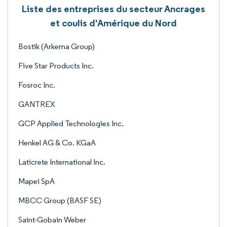
Liste des entreprises du secteur Ancrages
et coulis d'Amérique du Nord
Bostik (Arkema Group)
Five Star Products Inc.
Fosroc Inc.
GANTREX
GCP Applied Technologies Inc.
Henkel AG & Co. KGaA
Laticrete International Inc.
Mapei SpA
MBCC Group (BASF SE)
Saint-Gobain Weber