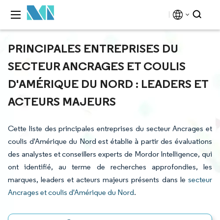
PRINCIPALES ENTREPRISES DU
SECTEUR ANCRAGES ET COULIS
D'AMÉRIQUE DU NORD : LEADERS ET
ACTEURS MAJEURS
Cette liste des principales entreprises du secteur Ancrages et
coulis d'Amérique du Nord est établie à partir des évaluations
des analystes et conseillers experts de Mordor Intelligence, qui
ont identifié, au terme de recherches approfondies, les
marques, leaders et acteurs majeurs présents dans le
secteur
Ancrages et coulis d'Amérique du Nord
.