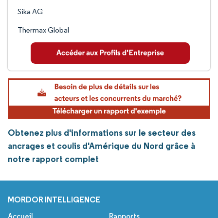
Sika AG
Thermax Global
Obtenez plus d'informations sur le secteur des
ancrages et coulis d'Amérique du Nord grâce à
notre rapport complet
MORDOR INTELLIGENCE
Accueil
Rapports