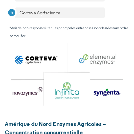
Corteva Agriscience
*Avis de non-responsabilité : Les principales entreprises sont classées sans ordre
particulier
Amérique du Nord Enzymes Agricoles –
Concentration concurrentielle