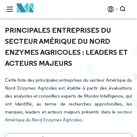
PRINCIPALES ENTREPRISES DU
SECTEUR AMÉRIQUE DU NORD
ENZYMES AGRICOLES : LEADERS ET
ACTEURS MAJEURS
Cette liste des principales entreprises du secteur Amérique du
Nord Enzymes Agricoles est établie à partir des évaluations
des analystes et conseillers experts de Mordor Intelligence, qui
ont identifié, au terme de recherches approfondies, les
marques, leaders et acteurs majeurs présents dans le
secteur
Amérique du Nord Enzymes Agricoles
.