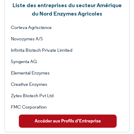
Liste des entreprises du secteur Amérique
du Nord Enzymes Agricoles
Corteva Agriscience
Novozymes A/S
Infinita Biotech Private Limited
Syngenta AG
Elemental Enzymes
Creative Enzymes
Zytex Biotech Pvt Ltd
FMC Corporation