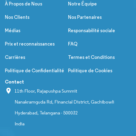
À Propos de Nous
Notre Équipe
Nos Clients
Nos Partenaires
Médias
Responsabilité sociale
Prix et reconnaissances
FAQ
Carrières
Termes et Conditions
Politique de Confidentialité
Politique de Cookies
Contact
11th Floor, Rajapushpa Summit
Nanakramguda Rd, Financial District, Gachibowli
Hyderabad, Telangana - 500032
India