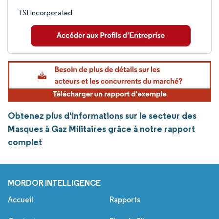
TSI Incorporated
Obtenez plus d'informations sur le secteur des
Masques à Gaz Militaires grâce à notre rapport
complet
MORDOR INTELLIGENCE
Accueil
Rapports