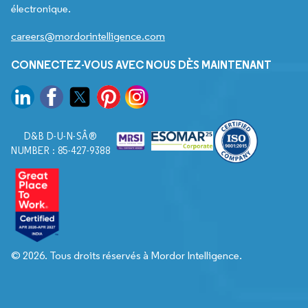
électronique.
careers@mordorintelligence.com
CONNECTEZ-VOUS AVEC NOUS DÈS MAINTENANT
D&B D-U-N-SÂ®
NUMBER : 85-427-9388
© 2026. Tous droits réservés à Mordor Intelligence.