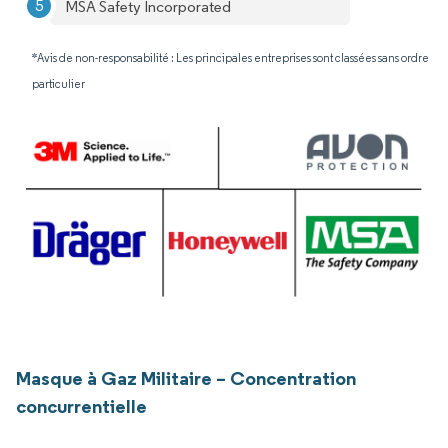
MSA Safety Incorporated
*Avis de non-responsabilité : Les principales entreprises sont classées sans ordre
particulier
Masque à Gaz Militaire – Concentration
concurrentielle