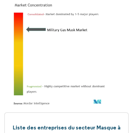
Liste des entreprises du secteur Masque à