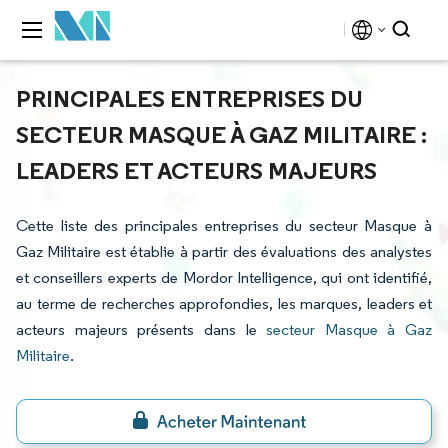
PRINCIPALES ENTREPRISES DU
SECTEUR MASQUE À GAZ MILITAIRE :
LEADERS ET ACTEURS MAJEURS
Cette liste des principales entreprises du secteur Masque à
Gaz Militaire est établie à partir des évaluations des analystes
et conseillers experts de Mordor Intelligence, qui ont identifié,
au terme de recherches approfondies, les marques, leaders et
acteurs majeurs présents dans le
secteur Masque à Gaz
Militaire
.