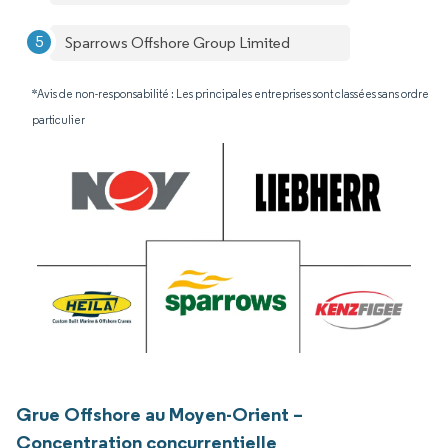
Sparrows Offshore Group Limited
*Avis de non-responsabilité : Les principales entreprises sont classées sans ordre
particulier
Grue Offshore au Moyen-Orient –
Concentration concurrentielle