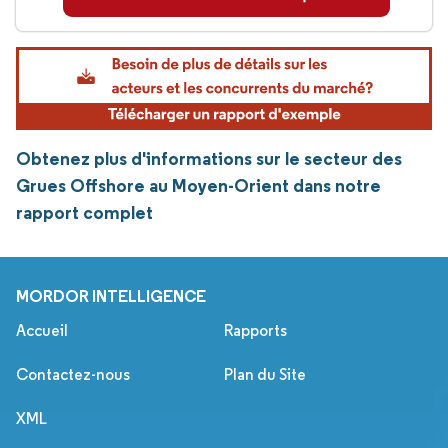
Obtenez plus d'informations sur le secteur des
Grues Offshore au Moyen-Orient dans notre
rapport complet
MORDOR INTELLIGENCE
Accueil
Rapports
Contactez-nous
Plan du Site
XML