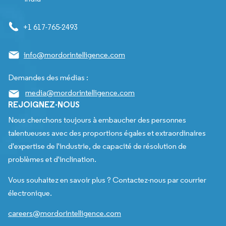
+1 617-765-2493
info@mordorintelligence.com
Demandes des médias :
media@mordorintelligence.com
REJOIGNEZ-NOUS
Nous cherchons toujours à embaucher des personnes
talentueuses avec des proportions égales et extraordinaires
d'expertise de l'industrie, de capacité de résolution de
problèmes et d'inclination.
Vous souhaitez en savoir plus ? Contactez-nous par courrier
électronique.
careers@mordorintelligence.com