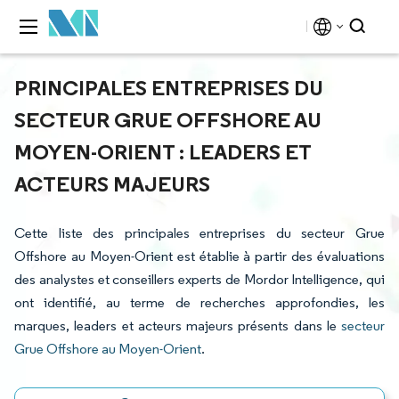
PRINCIPALES ENTREPRISES DU
SECTEUR GRUE OFFSHORE AU
MOYEN-ORIENT : LEADERS ET
ACTEURS MAJEURS
Cette liste des principales entreprises du secteur Grue
Offshore au Moyen-Orient est établie à partir des évaluations
des analystes et conseillers experts de Mordor Intelligence, qui
ont identifié, au terme de recherches approfondies, les
marques, leaders et acteurs majeurs présents dans le
secteur
Grue Offshore au Moyen-Orient
.