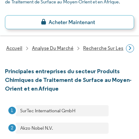
de Traitement de Surface au Moyen-Orient et en Afrique
.
Accueil
Analyse Du Marché
Recherche Sur Les Produi
Principales entreprises du secteur Produits
Chimiques de Traitement de Surface au Moyen-
Orient et en Afrique
SurTec International GmbH
Akzo Nobel N.V.