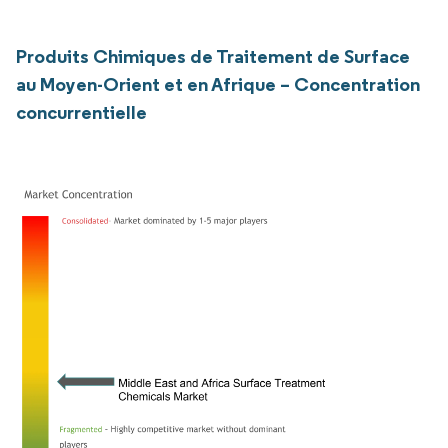
Produits Chimiques de Traitement de Surface
au Moyen-Orient et en Afrique – Concentration
concurrentielle