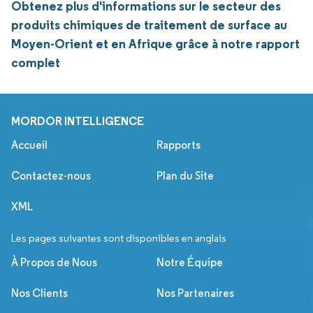
Obtenez plus d'informations sur le secteur des
produits chimiques de traitement de surface au
Moyen-Orient et en Afrique grâce à notre rapport
complet
MORDOR INTELLIGENCE
Accueil
Rapports
Contactez-nous
Plan du Site
XML
Les pages suivantes sont disponibles en anglais
À Propos de Nous
Notre Équipe
Nos Clients
Nos Partenaires