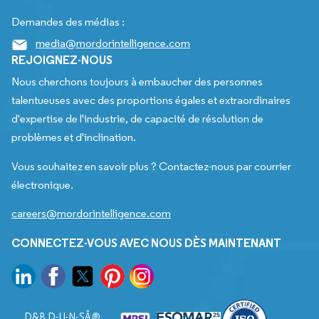
Demandes des médias :
media@mordorintelligence.com
REJOIGNEZ-NOUS
Nous cherchons toujours à embaucher des personnes
talentueuses avec des proportions égales et extraordinaires
d'expertise de l'industrie, de capacité de résolution de
problèmes et d'inclination.
Vous souhaitez en savoir plus ? Contactez-nous par courrier
électronique.
careers@mordorintelligence.com
CONNECTEZ-VOUS AVEC NOUS DÈS MAINTENANT
D&B D-U-N-SÂ®