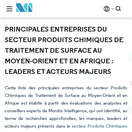
PRINCIPALES ENTREPRISES DU
SECTEUR PRODUITS CHIMIQUES DE
TRAITEMENT DE SURFACE AU
MOYEN-ORIENT ET EN AFRIQUE :
LEADERS ET ACTEURS MAJEURS
Cette liste des principales entreprises du secteur Produits
Chimiques de Traitement de Surface au Moyen-Orient et en
Afrique est établie à partir des évaluations des analystes et
conseillers experts de Mordor Intelligence, qui ont identifié, au
terme de recherches approfondies, les marques, leaders et
acteurs majeurs présents dans le
secteur Produits Chimiques