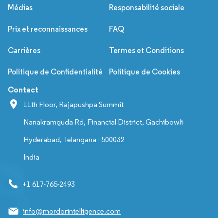
Médias
Responsabilité sociale
Prix et reconnaissances
FAQ
Carrières
Termes et Conditions
Politique de Confidentialité
Politique de Cookies
Contact
11th Floor, Rajapushpa Summit
Nanakramguda Rd, Financial District, Gachibowli
Hyderabad, Telangana - 500032
India
+1 617-765-2493
info@mordorintelligence.com