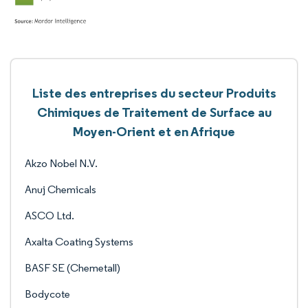
Liste des entreprises du secteur Produits
Chimiques de Traitement de Surface au
Moyen-Orient et en Afrique
Akzo Nobel N.V.
Anuj Chemicals
ASCO Ltd.
Axalta Coating Systems
BASF SE (Chemetall)
Bodycote