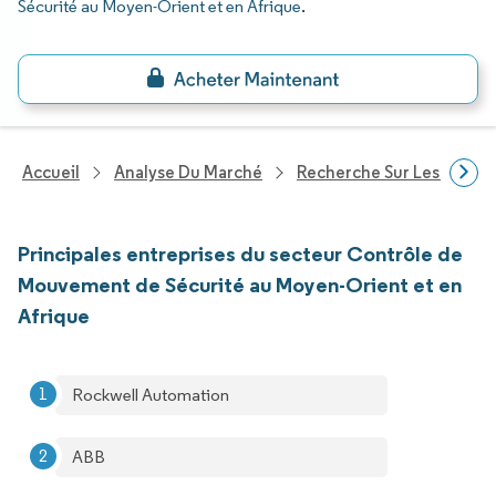
Sécurité au Moyen-Orient et en Afrique
.
Accueil
Analyse Du Marché
Recherche Sur Les Techn
Principales entreprises du secteur Contrôle de
Mouvement de Sécurité au Moyen-Orient et en
Afrique
Rockwell Automation
ABB