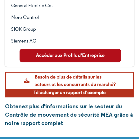
General Electric Co.
More Control
SICK Group
Siemens AG
Obtenez plus d'informations sur le secteur du
Contrôle de mouvement de sécurité MEA grâce à
notre rapport complet