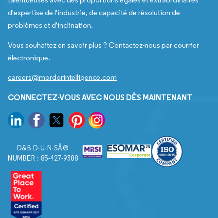
d'expertise de l'industrie, de capacité de résolution de
problèmes et d'inclination.
Vous souhaitez en savoir plus ? Contactez-nous par courrier
électronique.
careers@mordorintelligence.com
CONNECTEZ-VOUS AVEC NOUS DÈS MAINTENANT
D&B D-U-N-SÂ®
NUMBER : 85-427-9388