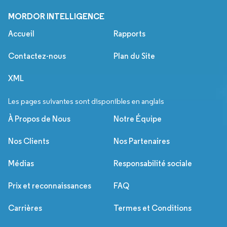
MORDOR INTELLIGENCE
Accueil
Rapports
Contactez-nous
Plan du Site
XML
Les pages suivantes sont disponibles en anglais
À Propos de Nous
Notre Équipe
Nos Clients
Nos Partenaires
Médias
Responsabilité sociale
Prix et reconnaissances
FAQ
Carrières
Termes et Conditions