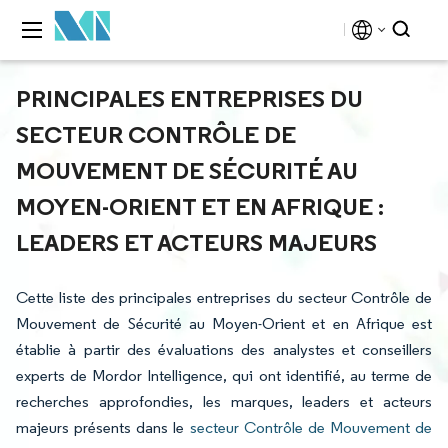
PRINCIPALES ENTREPRISES DU
SECTEUR CONTRÔLE DE
MOUVEMENT DE SÉCURITÉ AU
MOYEN-ORIENT ET EN AFRIQUE :
LEADERS ET ACTEURS MAJEURS
Cette liste des principales entreprises du secteur Contrôle de
Mouvement de Sécurité au Moyen-Orient et en Afrique est
établie à partir des évaluations des analystes et conseillers
experts de Mordor Intelligence, qui ont identifié, au terme de
recherches approfondies, les marques, leaders et acteurs
majeurs présents dans le
secteur Contrôle de Mouvement de