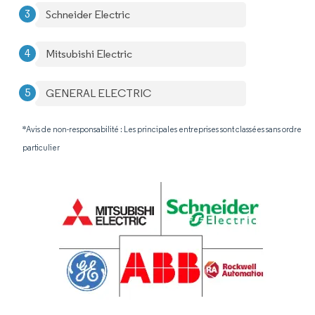
Schneider Electric
Mitsubishi Electric
GENERAL ELECTRIC
*Avis de non-responsabilité : Les principales entreprises sont classées sans ordre
particulier