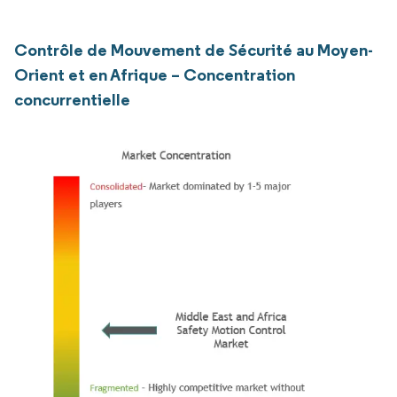
Contrôle de Mouvement de Sécurité au Moyen-
Orient et en Afrique – Concentration
concurrentielle