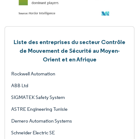
Liste des entreprises du secteur Contrôle
de Mouvement de Sécurité au Moyen-
Orient et en Afrique
Rockwell Automation
ABB Ltd
SIGMATEK Safety System
ASTRE Engineering Tunisie
Demero Automation Systems
Schneider Electric SE