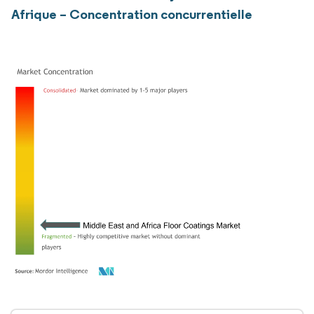
Afrique – Concentration concurrentielle