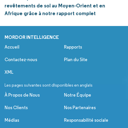
revêtements de sol au Moyen-Orient et en
Afrique grâce à notre rapport complet
MORDOR INTELLIGENCE
Accueil
Rapports
Contactez-nous
Plan du Site
XML
Les pages suivantes sont disponibles en anglais
À Propos de Nous
Notre Équipe
Nos Clients
Nos Partenaires
Médias
Responsabilité sociale