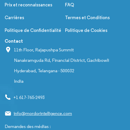
Prix et reconnaissances
FAQ
Carrières
Termes et Conditions
Politique de Confidentialité
Politique de Cookies
Contact
11th Floor, Rajapushpa Summit
Nanakramguda Rd, Financial District, Gachibowli
Hyderabad, Telangana - 500032
India
+1 617-765-2493
info@mordorintelligence.com
Demandes des médias :