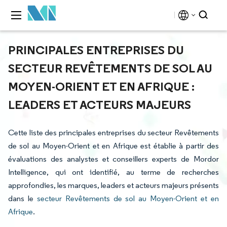
PRINCIPALES ENTREPRISES DU
SECTEUR REVÊTEMENTS DE SOL AU
MOYEN-ORIENT ET EN AFRIQUE :
LEADERS ET ACTEURS MAJEURS
Cette liste des principales entreprises du secteur Revêtements
de sol au Moyen-Orient et en Afrique est établie à partir des
évaluations des analystes et conseillers experts de Mordor
Intelligence, qui ont identifié, au terme de recherches
approfondies, les marques, leaders et acteurs majeurs présents
dans le
secteur Revêtements de sol au Moyen-Orient et en
Afrique
.