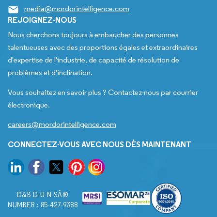
media@mordorintelligence.com
REJOIGNEZ-NOUS
Nous cherchons toujours à embaucher des personnes
talentueuses avec des proportions égales et extraordinaires
d'expertise de l'industrie, de capacité de résolution de
problèmes et d'inclination.
Vous souhaitez en savoir plus ? Contactez-nous par courrier
électronique.
careers@mordorintelligence.com
CONNECTEZ-VOUS AVEC NOUS DÈS MAINTENANT
D&B D-U-N-SÂ®
NUMBER : 85-427-9388