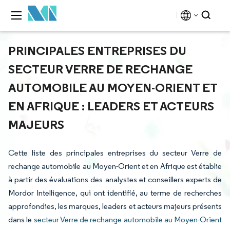
PRINCIPALES ENTREPRISES DU
SECTEUR VERRE DE RECHANGE
AUTOMOBILE AU MOYEN-ORIENT ET
EN AFRIQUE : LEADERS ET ACTEURS
MAJEURS
Cette liste des principales entreprises du secteur Verre de
rechange automobile au Moyen-Orient et en Afrique est établie
à partir des évaluations des analystes et conseillers experts de
Mordor Intelligence, qui ont identifié, au terme de recherches
approfondies, les marques, leaders et acteurs majeurs présents
dans le
secteur Verre de rechange automobile au Moyen-Orient