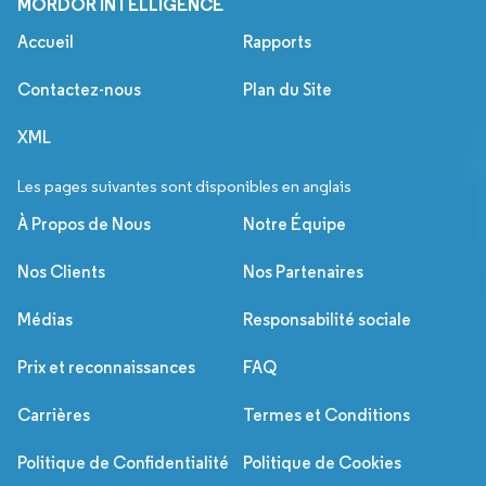
MORDOR INTELLIGENCE
Accueil
Rapports
Contactez-nous
Plan du Site
XML
Les pages suivantes sont disponibles en anglais
À Propos de Nous
Notre Équipe
Nos Clients
Nos Partenaires
Médias
Responsabilité sociale
Prix et reconnaissances
FAQ
Carrières
Termes et Conditions
Politique de Confidentialité
Politique de Cookies