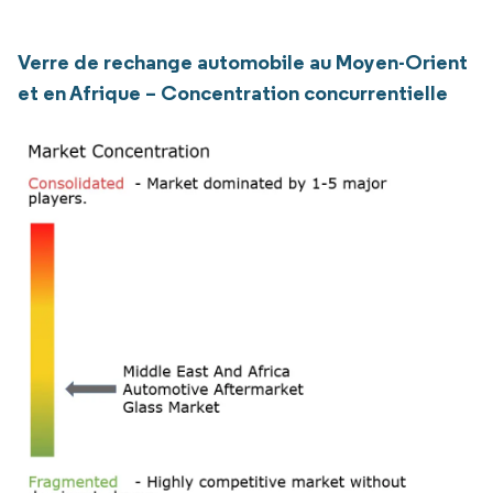
Verre de rechange automobile au Moyen-Orient
et en Afrique – Concentration concurrentielle