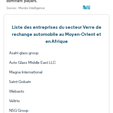
Liste des entreprises du secteur Verre de
rechange automobile au Moyen-Orient et
en Afrique
Asahi glass group
Auto Glass Middle East LLC
Magna International
Saint-Gobain
Webasto
Veltrio
NSG Group