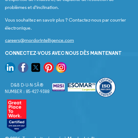
problèmes et d'inclination.
Vous souhaitez en savoir plus ? Contactez-nous par courrier
électronique.
careers@mordorintelligence.com
CONNECTEZ-VOUS AVEC NOUS DÈS MAINTENANT
D&B D-U-N-SÂ®
NUMBER : 85-427-9388