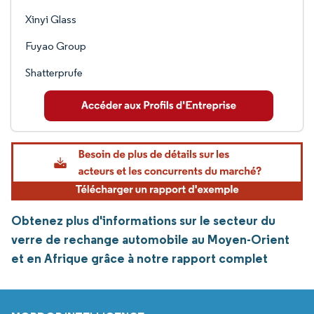
Xinyi Glass
Fuyao Group
Shatterprufe
Obtenez plus d'informations sur le secteur du
verre de rechange automobile au Moyen-Orient
et en Afrique grâce à notre rapport complet