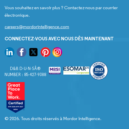
Vous souhaitez en savoir plus ? Contactez-nous par courrier
électronique.
careers@mordorintelligence.com
CONNECTEZ-VOUS AVEC NOUS DÈS MAINTENANT
D&B D-U-N-SÂ®
NUMBER : 85-427-9388
© 2026. Tous droits réservés à Mordor Intelligence.