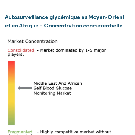
Autosurveillance glycémique au Moyen-Orient
et en Afrique – Concentration concurrentielle