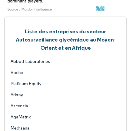
Liste des entreprises du secteur
Autosurveillance glycémique au Moyen-
Orient et en Afrique
Abbott Laboratories
Roche
Platinum Equity
Arkray
Ascensia
AgaMatrix
Medisana