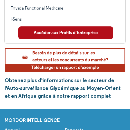
Trivida Functional Medicine
I-Sens
Obtenez plus d'informations sur le secteur de
l'Auto-surveillance Glycémique au Moyen-Orient
et en Afrique grâce à notre rapport complet
MORDOR INTELLIGENCE