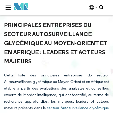
PRINCIPALES ENTREPRISES DU
SECTEUR AUTOSURVEILLANCE
GLYCÉMIQUE AU MOYEN-ORIENT ET
EN AFRIQUE : LEADERS ET ACTEURS
MAJEURS
Cette liste des principales entreprises du secteur
Autosurveillance glycémique au Moyen-Orient et en Afrique est
établie à partir des évaluations des analystes et conseillers
experts de Mordor Intelligence, qui ont identifié, au terme de
recherches approfondies, les marques, leaders et acteurs
majeurs présents dans le
secteur Autosurveillance glycémique