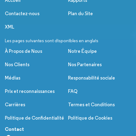
Accueil
Rapports
Contactez-nous
Plan du Site
XML
Les pages suivantes sont disponibles en anglais
À Propos de Nous
Notre Équipe
Nos Clients
Nos Partenaires
Médias
Responsabilité sociale
Prix et reconnaissances
FAQ
Carrières
Termes et Conditions
Politique de Confidentialité
Politique de Cookies
Contact