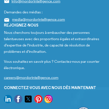
info@mordorintelligence.com
Demandes des médias :
media@mordorintelligence.com
REJOIGNEZ-NOUS
Nous cherchons toujours à embaucher des personnes
talentueuses avec des proportions égales et extraordinaires
d'expertise de l'industrie, de capacité de résolution de
problèmes et d'inclination.
Vous souhaitez en savoir plus ? Contactez-nous par courrier
électronique.
careers@mordorintelligence.com
CONNECTEZ-VOUS AVEC NOUS DÈS MAINTENANT