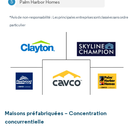
Palm Harbor Homes
*Avis de non-responsabilité : Les principales entreprises sont classées sans ordre
particulier
Maisons préfabriquées – Concentration
concurrentielle