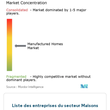
Liste des entreprises du secteur Maisons