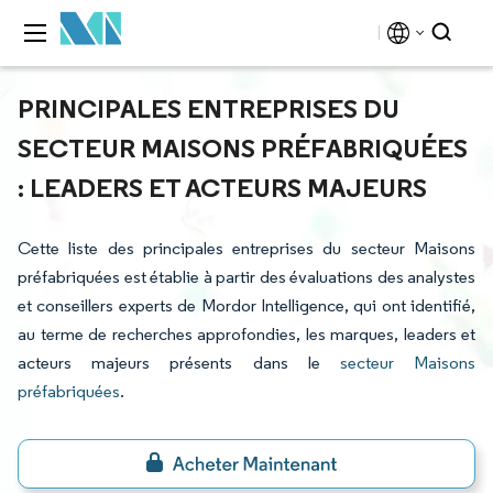
PRINCIPALES ENTREPRISES DU
SECTEUR MAISONS PRÉFABRIQUÉES
: LEADERS ET ACTEURS MAJEURS
Cette liste des principales entreprises du secteur Maisons
préfabriquées est établie à partir des évaluations des analystes
et conseillers experts de Mordor Intelligence, qui ont identifié,
au terme de recherches approfondies, les marques, leaders et
acteurs majeurs présents dans le
secteur Maisons
préfabriquées
.