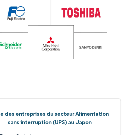
te des entreprises du secteur Alimentation
sans interruption (UPS) au Japon