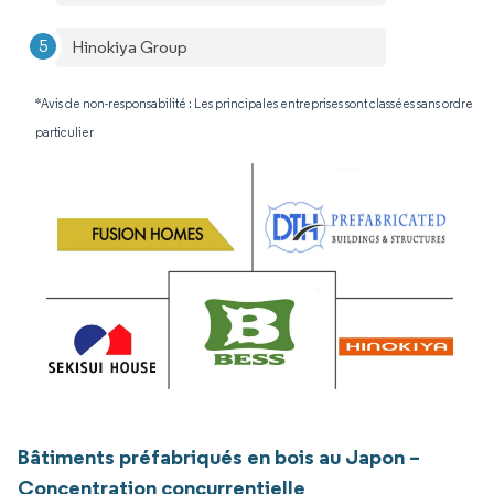
Hinokiya Group
*Avis de non-responsabilité : Les principales entreprises sont classées sans ordre
particulier
Bâtiments préfabriqués en bois au Japon –
Concentration concurrentielle