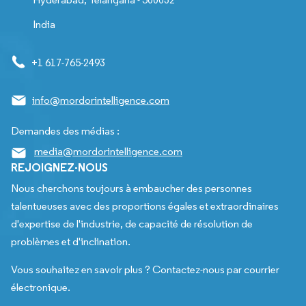
India
+1 617-765-2493
info@mordorintelligence.com
Demandes des médias :
media@mordorintelligence.com
REJOIGNEZ-NOUS
Nous cherchons toujours à embaucher des personnes
talentueuses avec des proportions égales et extraordinaires
d'expertise de l'industrie, de capacité de résolution de
problèmes et d'inclination.
Vous souhaitez en savoir plus ? Contactez-nous par courrier
électronique.