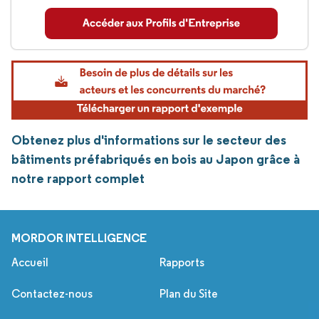
Obtenez plus d'informations sur le secteur des
bâtiments préfabriqués en bois au Japon grâce à
notre rapport complet
MORDOR INTELLIGENCE
Accueil
Rapports
Contactez-nous
Plan du Site