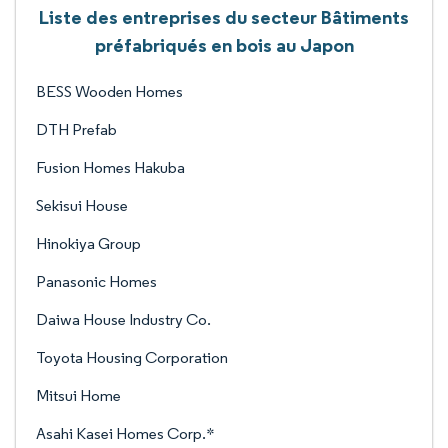
Liste des entreprises du secteur Bâtiments
préfabriqués en bois au Japon
BESS Wooden Homes
DTH Prefab
Fusion Homes Hakuba
Sekisui House
Hinokiya Group
Panasonic Homes
Daiwa House Industry Co.
Toyota Housing Corporation
Mitsui Home
Asahi Kasei Homes Corp.*