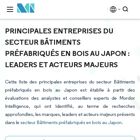
PRINCIPALES ENTREPRISES DU
SECTEUR BÂTIMENTS
PRÉFABRIQUÉS EN BOIS AU JAPON :
LEADERS ET ACTEURS MAJEURS
Cette liste des principales entreprises du secteur Bâtiments
préfabriqués en bois au Japon est établie à partir des
évaluations des analystes et conseillers experts de Mordor
Intelligence, qui ont identifié, au terme de recherches
approfondies, les marques, leaders et acteurs majeurs présents
dans le
secteur Bâtiments préfabriqués en bois au Japon
.