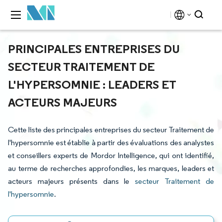
PRINCIPALES ENTREPRISES DU
SECTEUR TRAITEMENT DE
L'HYPERSOMNIE : LEADERS ET
ACTEURS MAJEURS
Cette liste des principales entreprises du secteur Traitement de
l'hypersomnie est établie à partir des évaluations des analystes
et conseillers experts de Mordor Intelligence, qui ont identifié,
au terme de recherches approfondies, les marques, leaders et
acteurs majeurs présents dans le
secteur Traitement de
l'hypersomnie
.