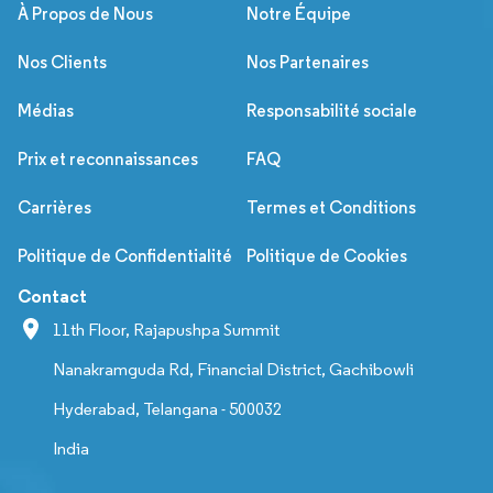
À Propos de Nous
Notre Équipe
Nos Clients
Nos Partenaires
Médias
Responsabilité sociale
Prix et reconnaissances
FAQ
Carrières
Termes et Conditions
Politique de Confidentialité
Politique de Cookies
Contact
11th Floor, Rajapushpa Summit
Nanakramguda Rd, Financial District, Gachibowli
Hyderabad, Telangana - 500032
India