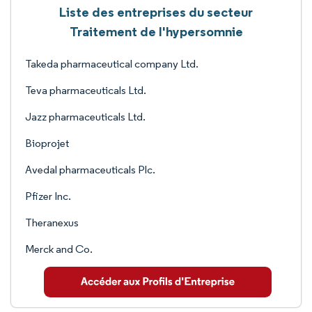
Liste des entreprises du secteur
Traitement de l'hypersomnie
Takeda pharmaceutical company Ltd.
Teva pharmaceuticals Ltd.
Jazz pharmaceuticals Ltd.
Bioprojet
Avedal pharmaceuticals Plc.
Pfizer Inc.
Theranexus
Merck and Co.