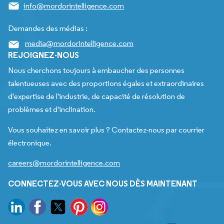
info@mordorintelligence.com
Demandes des médias :
media@mordorintelligence.com
REJOIGNEZ-NOUS
Nous cherchons toujours à embaucher des personnes
talentueuses avec des proportions égales et extraordinaires
d'expertise de l'industrie, de capacité de résolution de
problèmes et d'inclination.
Vous souhaitez en savoir plus ? Contactez-nous par courrier
électronique.
careers@mordorintelligence.com
CONNECTEZ-VOUS AVEC NOUS DÈS MAINTENANT