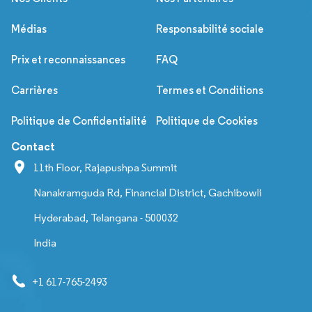
Médias
Responsabilité sociale
Prix et reconnaissances
FAQ
Carrières
Termes et Conditions
Politique de Confidentialité
Politique de Cookies
Contact
11th Floor, Rajapushpa Summit
Nanakramguda Rd, Financial District, Gachibowli
Hyderabad, Telangana - 500032
India
+1 617-765-2493