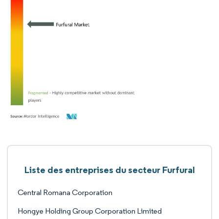
Liste des entreprises du secteur Furfural
Central Romana Corporation
Hongye Holding Group Corporation Limited