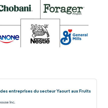
 des entreprises du secteur Yaourt aux Fruits
house Inc.