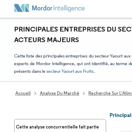
PRINCIPALES ENTREPRISES DU SEC
ACTEURS MAJEURS
Cette liste des principales entreprises du secteur Yaourt aux F
experts de Mordor Intelligence, qui ont identifié, au terme
présents dans le
secteur Yaourt aux Fruits
.
Accueil
Analyse Du Marché
Recherche Sur L'Alim
Principa
Cette analyse concurrentielle fait partie