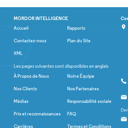
MORDOR INTELLIGENCE
Co
Accueil
Rapports
Contactez-nous
Plan du Site
XML
Les pages suivantes sont disponibles en anglais
À Propos de Nous
Notre Équipe
Nos Clients
Nos Partenaires
Médias
Responsabilité sociale
Dem
Prix et reconnaissances
FAQ
Carrières
Termes et Conditions