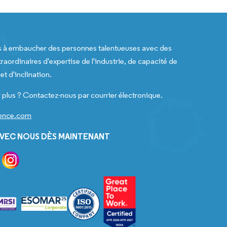
s à embaucher des personnes talentueuses avec des
raordinaires d'expertise de l'industrie, de capacité de
t d'inclination.
 plus ? Contactez-nous par courrier électronique.
gence.com
VEC NOUS DÈS MAINTENANT