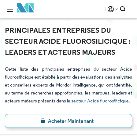
PRINCIPALES ENTREPRISES DU
SECTEUR ACIDE FLUOROSILICIQUE :
LEADERS ET ACTEURS MAJEURS
Cette liste des principales entreprises du secteur Acide
fluorosilicique est établie à partir des évaluations des analystes
et conseillers experts de Mordor Intelligence, qui ont identifié,
au terme de recherches approfondies, les marques, leaders et
acteurs majeurs présents dans le
secteur Acide fluorosilicique
.