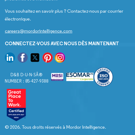
Vous souhaitez en savoir plus ? Contactez-nous par courrier
électronique.
careers@mordorintelligence.com
CONNECTEZ-VOUS AVEC NOUS DÈS MAINTENANT
D&B D-U-N-SÂ®
NUMBER : 85-427-9388
© 2026. Tous droits réservés à Mordor Intelligence.