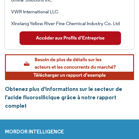
VWR International LLC
Xinxiang Yellow River Fine Chemical Industry Co. Ltd
Obtenez plus d'informations sur le secteur de
l'acide fluorosilicique grâce à notre rapport
complet
MORDOR INTELLIGENCE