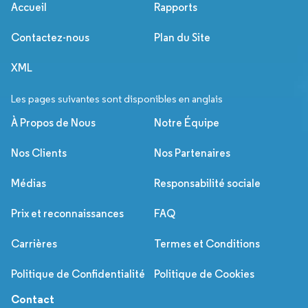
Accueil
Rapports
Contactez-nous
Plan du Site
XML
Les pages suivantes sont disponibles en anglais
À Propos de Nous
Notre Équipe
Nos Clients
Nos Partenaires
Médias
Responsabilité sociale
Prix et reconnaissances
FAQ
Carrières
Termes et Conditions
Politique de Confidentialité
Politique de Cookies
Contact