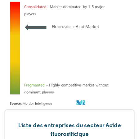
Liste des entreprises du secteur Acide
fluorosilicique