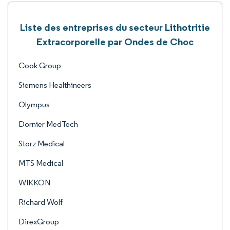
Liste des entreprises du secteur Lithotritie
Extracorporelle par Ondes de Choc
Cook Group
Siemens Healthineers
Olympus
Dornier MedTech
Storz Medical
MTS Medical
WIKKON
Richard Wolf
DirexGroup