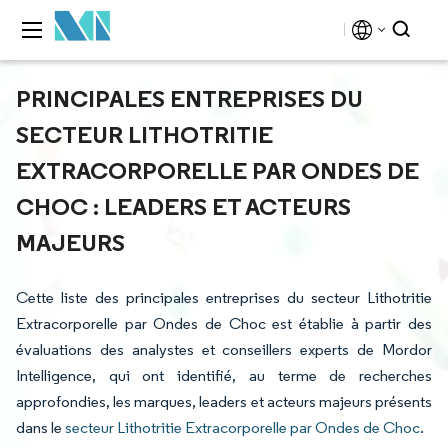
PRINCIPALES ENTREPRISES DU
SECTEUR LITHOTRITIE
EXTRACORPORELLE PAR ONDES DE
CHOC : LEADERS ET ACTEURS
MAJEURS
Cette liste des principales entreprises du secteur Lithotritie
Extracorporelle par Ondes de Choc est établie à partir des
évaluations des analystes et conseillers experts de Mordor
Intelligence, qui ont identifié, au terme de recherches
approfondies, les marques, leaders et acteurs majeurs présents
dans le
secteur Lithotritie Extracorporelle par Ondes de Choc
.