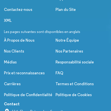
Contactez-nous
Plan du Site
XML
Les pages suivantes sont disponibles en anglais
À Propos de Nous
Notre Équipe
Nos Clients
Nos Partenaires
Médias
Responsabilité sociale
Prix et reconnaissances
FAQ
Carrières
Termes et Conditions
Politique de Confidentialité
Politique de Cookies
Contact