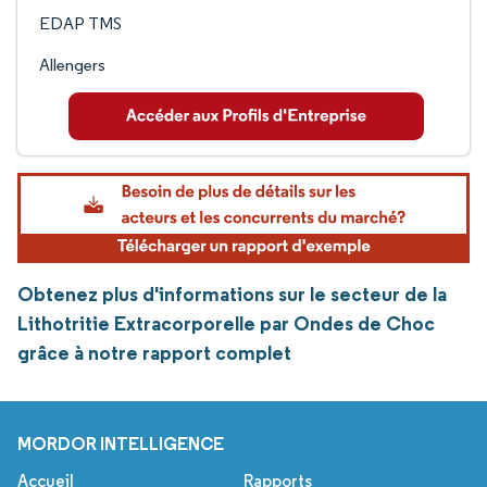
EDAP TMS
Allengers
Obtenez plus d'informations sur le secteur de la
Lithotritie Extracorporelle par Ondes de Choc
grâce à notre rapport complet
MORDOR INTELLIGENCE
Accueil
Rapports