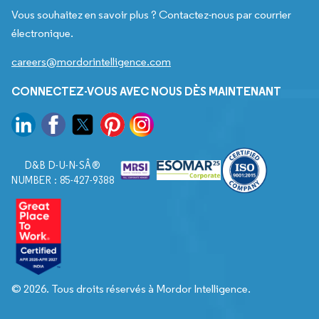
Vous souhaitez en savoir plus ? Contactez-nous par courrier
électronique.
careers@mordorintelligence.com
CONNECTEZ-VOUS AVEC NOUS DÈS MAINTENANT
D&B D-U-N-SÂ®
NUMBER : 85-427-9388
© 2026. Tous droits réservés à Mordor Intelligence.