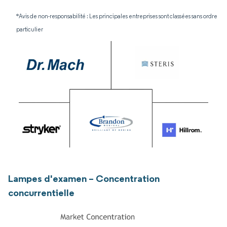
*Avis de non-responsabilité : Les principales entreprises sont classées sans ordre
particulier
Lampes d'examen – Concentration
concurrentielle