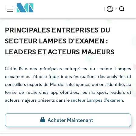
PRINCIPALES ENTREPRISES DU
SECTEUR LAMPES D'EXAMEN :
LEADERS ET ACTEURS MAJEURS
Cette liste des principales entreprises du secteur Lampes
d'examen est établie à partir des évaluations des analystes et
conseillers experts de Mordor Intelligence, qui ont identifié, au
terme de recherches approfondies, les marques, leaders et
acteurs majeurs présents dans le
secteur Lampes d'examen
.