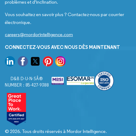
problèmes et d'inclination.
Vous souhaitez en savoir plus ? Contactez-nous par courrier
électronique.
careers@mordorintelligence.com
CONNECTEZ-VOUS AVEC NOUS DÈS MAINTENANT
D&B D-U-N-SÂ®
NUMBER : 85-427-9388
© 2026. Tous droits réservés à Mordor Intelligence.