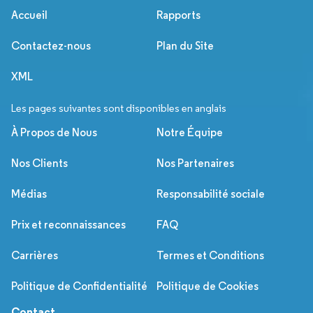
Accueil
Rapports
Contactez-nous
Plan du Site
XML
Les pages suivantes sont disponibles en anglais
À Propos de Nous
Notre Équipe
Nos Clients
Nos Partenaires
Médias
Responsabilité sociale
Prix et reconnaissances
FAQ
Carrières
Termes et Conditions
Politique de Confidentialité
Politique de Cookies
Contact