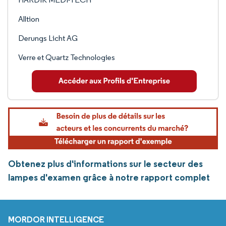
Alltion
Derungs Licht AG
Verre et Quartz Technologies
Obtenez plus d'informations sur le secteur des
lampes d'examen grâce à notre rapport complet
MORDOR INTELLIGENCE