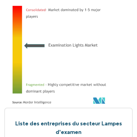
Liste des entreprises du secteur Lampes
d'examen