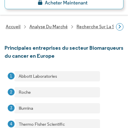
Accueil
Analyse Du Marché
Recherche Sur La Santé
Principales entreprises du secteur Biomarqueurs
du cancer en Europe
Abbott Laboratories
Roche
Illumina
Thermo Fisher Scientific