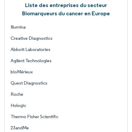
Liste des entreprises du secteur
Biomarqueurs du cancer en Europe
Illumina
Creative Diagnostics
Abbott Laboratories
Agilent Technologies
bioMérieux
Quest Diagnostics
Roche
Hologic
Thermo Fisher Scientific
23andMe