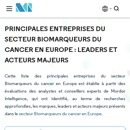
PRINCIPALES ENTREPRISES DU
SECTEUR BIOMARQUEURS DU
CANCER EN EUROPE : LEADERS ET
ACTEURS MAJEURS
Cette liste des principales entreprises du secteur
Biomarqueurs du cancer en Europe est établie à partir des
évaluations des analystes et conseillers experts de Mordor
Intelligence, qui ont identifié, au terme de recherches
approfondies, les marques, leaders et acteurs majeurs présents
dans le
secteur Biomarqueurs du cancer en Europe
.