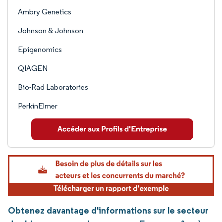
Ambry Genetics
Johnson & Johnson
Epigenomics
QIAGEN
Bio-Rad Laboratories
PerkinElmer
Obtenez davantage d'informations sur le secteur