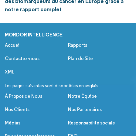
des biomarqueurs du cancer en Europe grâce à
notre rapport complet
MORDOR INTELLIGENCE
Accueil
Rapports
Contactez-nous
Plan du Site
XML
Les pages suivantes sont disponibles en anglais
À Propos de Nous
Notre Équipe
Nos Clients
Nos Partenaires
Médias
Responsabilité sociale