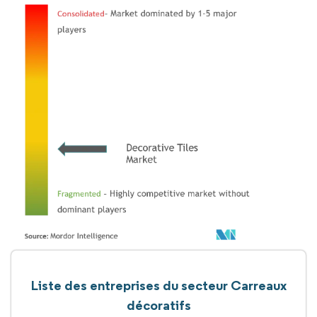
Liste des entreprises du secteur Carreaux
décoratifs