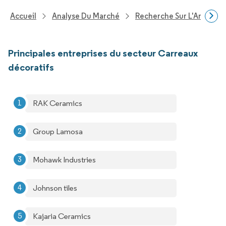
Accueil
Analyse Du Marché
Recherche Sur L'Améliorat
Principales entreprises du secteur Carreaux
décoratifs
RAK Ceramics
Group Lamosa
Mohawk Industries
Johnson tiles
Kajaria Ceramics