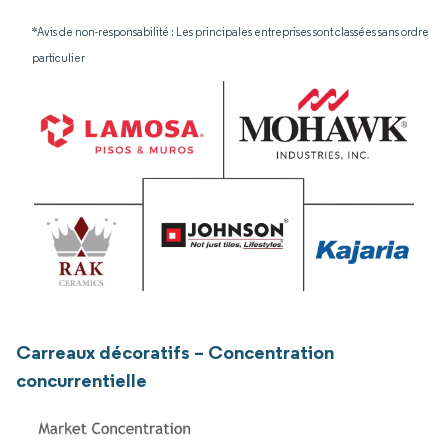
*Avis de non-responsabilité : Les principales entreprises sont classées sans ordre
particulier
Carreaux décoratifs – Concentration
concurrentielle