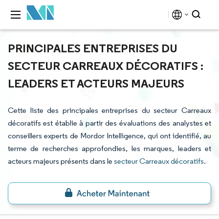
PRINCIPALES ENTREPRISES DU
SECTEUR CARREAUX DÉCORATIFS :
LEADERS ET ACTEURS MAJEURS
Cette liste des principales entreprises du secteur Carreaux
décoratifs est établie à partir des évaluations des analystes et
conseillers experts de Mordor Intelligence, qui ont identifié, au
terme de recherches approfondies, les marques, leaders et
acteurs majeurs présents dans le
secteur Carreaux décoratifs
.