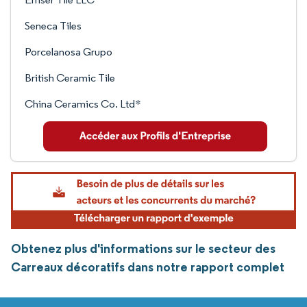
Seneca Tiles
Porcelanosa Grupo
British Ceramic Tile
China Ceramics Co. Ltd*
Obtenez plus d'informations sur le secteur des
Carreaux décoratifs dans notre rapport complet