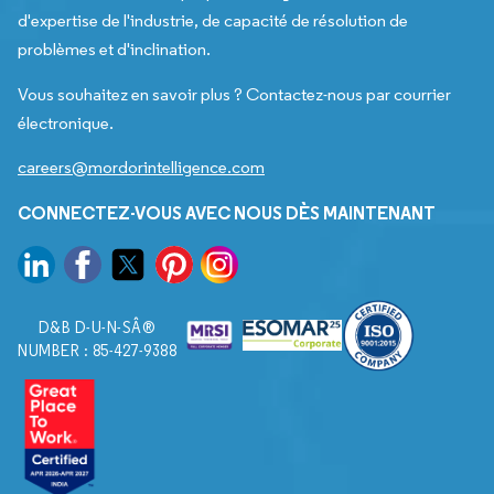
d'expertise de l'industrie, de capacité de résolution de
problèmes et d'inclination.
Vous souhaitez en savoir plus ? Contactez-nous par courrier
électronique.
careers@mordorintelligence.com
CONNECTEZ-VOUS AVEC NOUS DÈS MAINTENANT
D&B D-U-N-SÂ®
NUMBER : 85-427-9388