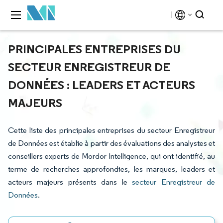
PRINCIPALES ENTREPRISES DU
SECTEUR ENREGISTREUR DE
DONNÉES : LEADERS ET ACTEURS
MAJEURS
Cette liste des principales entreprises du secteur Enregistreur
de Données est établie à partir des évaluations des analystes et
conseillers experts de Mordor Intelligence, qui ont identifié, au
terme de recherches approfondies, les marques, leaders et
acteurs majeurs présents dans le
secteur Enregistreur de
Données
.