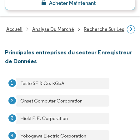
Accueil
Analyse Du Marché
Recherche Sur Les Techn
Principales entreprises du secteur Enregistreur
de Données
Testo SE & Co. KGaA
Onset Computer Corporation
Hioki E.E. Corporation
Yokogawa Electric Corporation