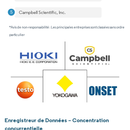
Campbell Scientific, Inc.
*Avis de non-responsabilité : Les principales entreprises sont classées sans ordre
particulier
Enregistreur de Données – Concentration
concurrentielle