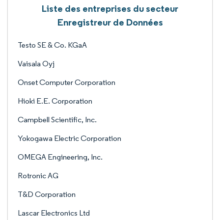
Liste des entreprises du secteur
Enregistreur de Données
Testo SE & Co. KGaA
Vaisala Oyj
Onset Computer Corporation
Hioki E.E. Corporation
Campbell Scientific, Inc.
Yokogawa Electric Corporation
OMEGA Engineering, Inc.
Rotronic AG
T&D Corporation
Lascar Electronics Ltd