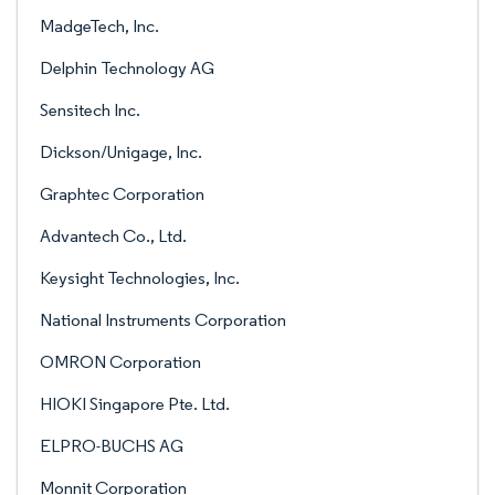
MadgeTech, Inc.
Delphin Technology AG
Sensitech Inc.
Dickson/Unigage, Inc.
Graphtec Corporation
Advantech Co., Ltd.
Keysight Technologies, Inc.
National Instruments Corporation
OMRON Corporation
HIOKI Singapore Pte. Ltd.
ELPRO-BUCHS AG
Monnit Corporation