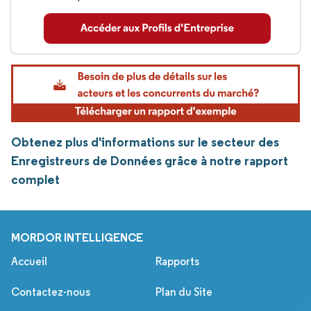
Obtenez plus d'informations sur le secteur des
Enregistreurs de Données grâce à notre rapport
complet
MORDOR INTELLIGENCE
Accueil
Rapports
Contactez-nous
Plan du Site