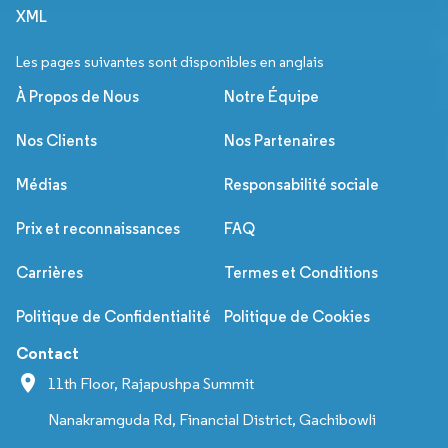
XML
Les pages suivantes sont disponibles en anglais
À Propos de Nous
Notre Équipe
Nos Clients
Nos Partenaires
Médias
Responsabilité sociale
Prix et reconnaissances
FAQ
Carrières
Termes et Conditions
Politique de Confidentialité
Politique de Cookies
Contact
11th Floor, Rajapushpa Summit
Nanakramguda Rd, Financial District, Gachibowli