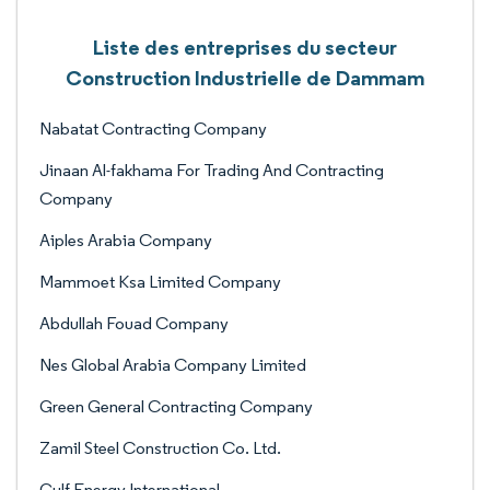
Liste des entreprises du secteur
Construction Industrielle de Dammam
Nabatat Contracting Company
Jinaan Al-fakhama For Trading And Contracting
Company
Aiples Arabia Company
Mammoet Ksa Limited Company
Abdullah Fouad Company
Nes Global Arabia Company Limited
Green General Contracting Company
Zamil Steel Construction Co. Ltd.
Gulf Energy International