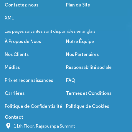
Contactez-nous
Plan du Site
XML
Les pages suivantes sont disponibles en anglais
À Propos de Nous
Notre Équipe
Nos Clients
Nos Partenaires
Médias
Responsabilité sociale
Prix et reconnaissances
FAQ
Carrières
Termes et Conditions
Politique de Confidentialité
Politique de Cookies
Contact
11th Floor, Rajapushpa Summit