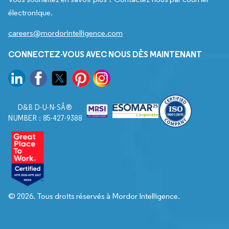
électronique.
careers@mordorintelligence.com
CONNECTEZ-VOUS AVEC NOUS DÈS MAINTENANT
D&B D-U-N-SÂ®
NUMBER : 85-427-9388
© 2026. Tous droits réservés à Mordor Intelligence.