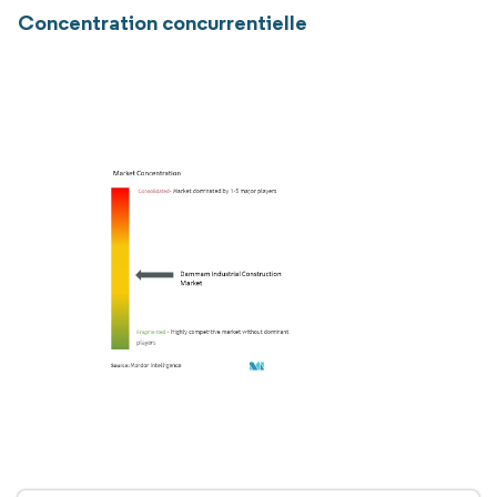
Concentration concurrentielle