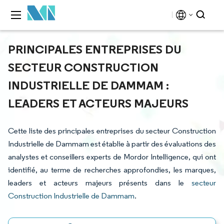
PRINCIPALES ENTREPRISES DU
SECTEUR CONSTRUCTION
INDUSTRIELLE DE DAMMAM :
LEADERS ET ACTEURS MAJEURS
Cette liste des principales entreprises du secteur Construction
Industrielle de Dammam est établie à partir des évaluations des
analystes et conseillers experts de Mordor Intelligence, qui ont
identifié, au terme de recherches approfondies, les marques,
leaders et acteurs majeurs présents dans le
secteur
Construction Industrielle de Dammam
.