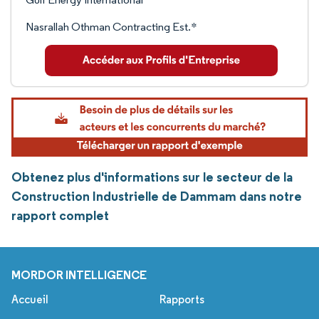
Nasrallah Othman Contracting Est.*
Obtenez plus d'informations sur le secteur de la
Construction Industrielle de Dammam dans notre
rapport complet
MORDOR INTELLIGENCE
Accueil
Rapports